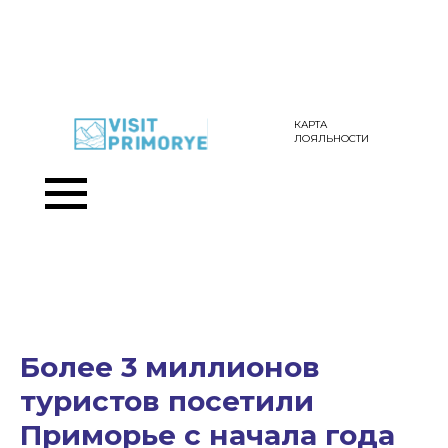
КАРТА
ЛОЯЛЬНОСТИ
Более 3 миллионов
туристов посетили
Приморье с начала года