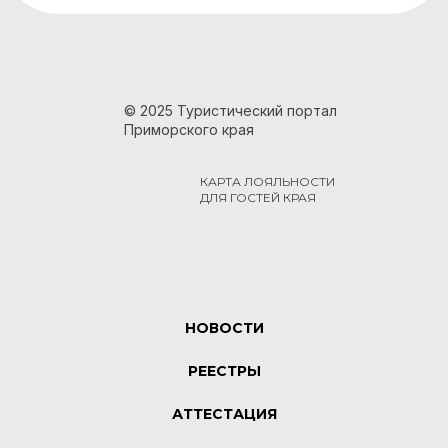
© 2025 Туристический портал
Приморского края
КАРТА ЛОЯЛЬНОСТИ
ДЛЯ ГОСТЕЙ КРАЯ
НОВОСТИ
РЕЕСТРЫ
АТТЕСТАЦИЯ