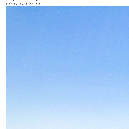
2023-10-18 02:57