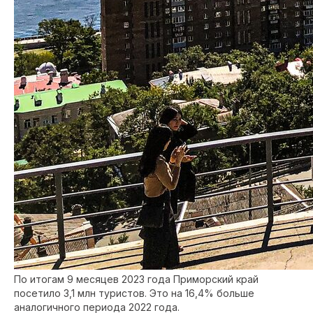
По итогам 9 месяцев 2023 года Приморский край
посетило 3,1 млн туристов. Это на 16,4% больше
аналогичного периода 2022 года.