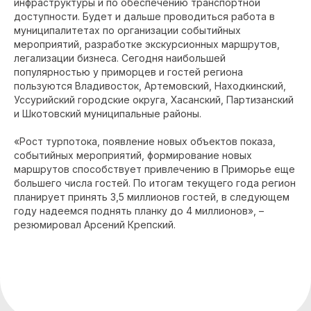
инфраструктуры и по обеспечению транспортной
доступности. Будет и дальше проводиться работа в
муниципалитетах по организации событийных
мероприятий, разработке экскурсионных маршрутов,
легализации бизнеса. Сегодня наибольшей
популярностью у приморцев и гостей региона
пользуются Владивосток, Артемовский, Находкинский,
Уссурийский городские округа, Хасанский, Партизанский
и Шкотовский муниципальные районы.
«Рост турпотока, появление новых объектов показа,
событийных мероприятий, формирование новых
маршрутов способствует привлечению в Приморье еще
большего числа гостей. По итогам текущего года регион
планирует принять 3,5 миллионов гостей, в следующем
году надеемся поднять планку до 4 миллионов», –
резюмировал Арсений Крепский.