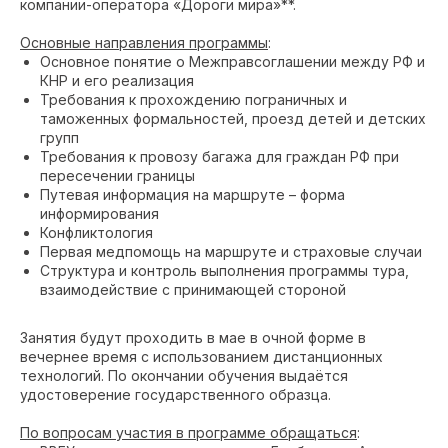
компании-оператора «Дороги мира»**.
Основные направления программы
:
Основное понятие о Межправсоглашении между РФ и
КНР и его реализация
Требования к прохождению пограничных и
таможенных формальностей, проезд детей и детских
групп
Требования к провозу багажа для граждан РФ при
пересечении границы
Путевая информация на маршруте – форма
информирования
Конфликтология
Первая медпомощь на маршруте и страховые случаи
Структура и контроль выполнения программы тура,
взаимодействие с принимающей стороной
Занятия будут проходить в мае в очной форме в
вечернее время с использованием дистанционных
технологий. По окончании обучения выдаётся
удостоверение государственного образца.
По вопросам участия в программе обращаться
: