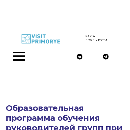
КАРТА
ЛОЯЛЬНОСТИ
Образовательная
программа обучения
руководителей групп при