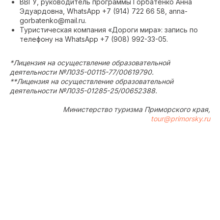
ВВГУ, руководитель программы Горбатенко Анна
Эдуардовна, WhatsApp +7 (914) 722 66 58, anna-
gorbatenko@mail.ru.
Туристическая компания «Дороги мира»: запись по
телефону на WhatsApp +7 (908) 992-33-05.
*Лицензия на осуществление образовательной
деятельности №Л035-00115-77/00619790.
**Лицензия на осуществление образовательной
деятельности №Л035-01285-25/00652388.
Министерство туризма Приморского края,
tour@primorsky.ru