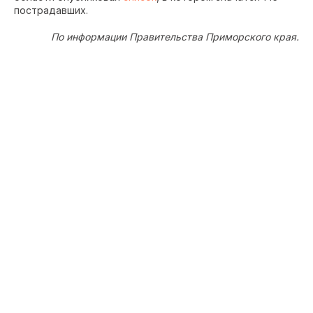
пострадавших.
По информации Правительства Приморского края.