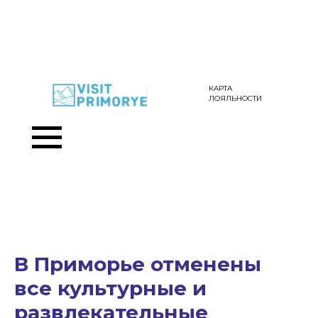
КАРТА
ЛОЯЛЬНОСТИ
В Приморье отменены
все культурные и
развлекательные