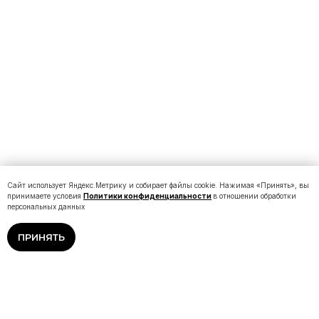
Сайт использует Яндекс.Метрику и собирает файлы cookie. Нажимая «Принять», вы
принимаете условия
Политики конфиденциальности
в отношении обработки
персональных данных
ПРИНЯТЬ