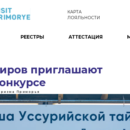
КАРТА
ЛОЯЛЬНОСТИ
РЕЕСТРЫ
АТТЕСТАЦИЯ
ниров приглашают
конкурсе
уризма Приморья