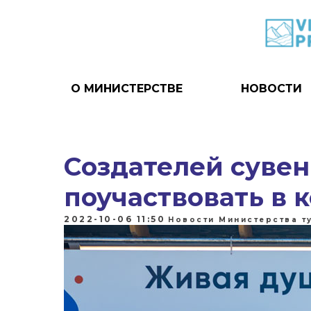
О МИНИСТЕРСТВЕ
НОВОСТИ
Создателей суве
поучаствовать в 
2022-10-06 11:50
Новости Министерства т