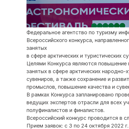
Федеральное агентство по туризму инф
Всероссийского конкурса, направленно
занятых
в сфере арктических и туристических с
Целями Конкурса являются повышение 
занятых в сфере арктических народно-
сувениров, а также сохранение и разв
промыслов, повышение качества и суве
В рамках Конкурса запланировано пров
ведущих экспертов отрасли для всех уч
полуфиналистов и финалистов.
Всероссийский конкурс проводится в с
Прием заявок: с 3 по 24 октября 2022 г.