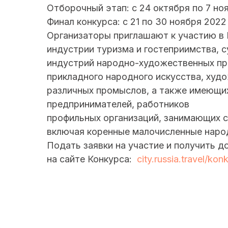
Отборочный этап: с 24 октября по 7 ноя
Финал конкурса: с 21 по 30 ноября 2022 
Организаторы приглашают к участию в 
индустрии туризма и гостеприимства, 
индустрий народно-художественных про
прикладного народного искусства, худ
различных промыслов, а также имеющи
предпринимателей, работников
профильных организаций, занимающих 
включая коренные малочисленные наро
Подать заявки на участие и получить
на сайте Конкурса:
city.russia.travel/kon