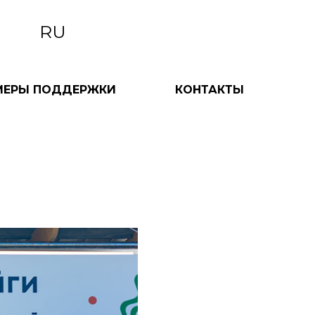
RU
МЕРЫ ПОДДЕРЖКИ
КОНТАКТЫ