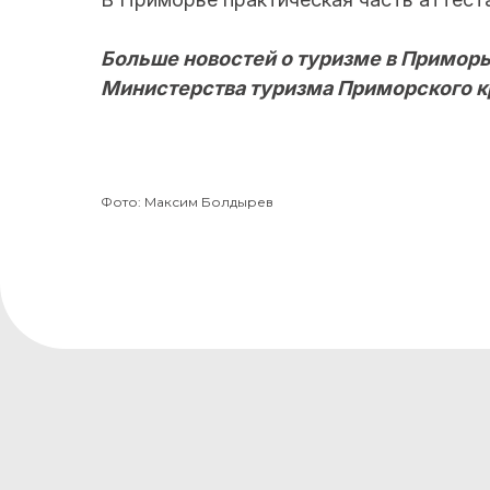
Больше новостей о туризме в Приморь
Министерства туризма Приморского к
Фото: Максим Болдырев