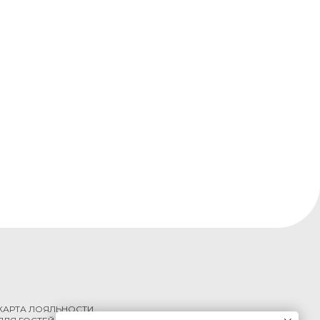
КАРТА ЛОЯЛЬНОСТИ