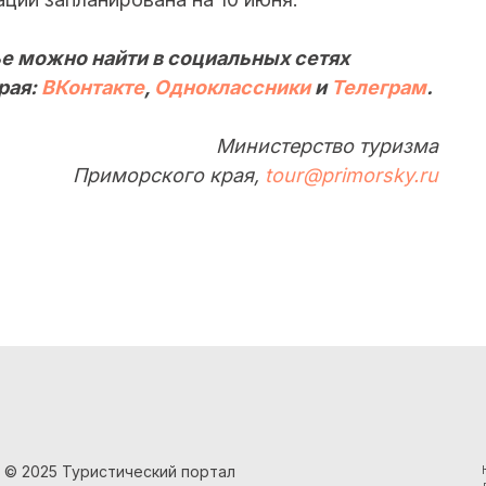
е можно найти в социальных сетях
рая:
ВКонтакте
,
Одноклассники
и
Телеграм
.
Министерство туризма
Приморского края,
tour@primorsky.ru
© 2025 Туристический портал