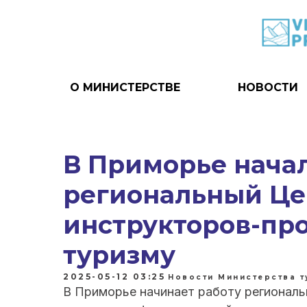
О МИНИСТЕРСТВЕ
НОВОСТИ
В Приморье начал
региональный Це
инструкторов-пр
туризму
2025-05-12 03:25
Новости Министерства 
В Приморье начинает работу региональ