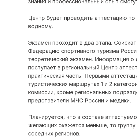
знания и профессиональный опыт смогу
Центр будет проводить аттестацию по
водному.
Экзамен проходит в два этапа. Соиска
Федерацию спортивного туризма России
теоретический экзамен. Информация о 
поступает в региональный Центр аттест
практическая часть. Первыми аттестац
туристических маршрутах 1 и 2 категор
комиссии, кроме региональных подразд
представители МЧС России и медики.
Планируется, что в составе аттестуемой
желающих окажется меньше, то группу 
соседних регионов.