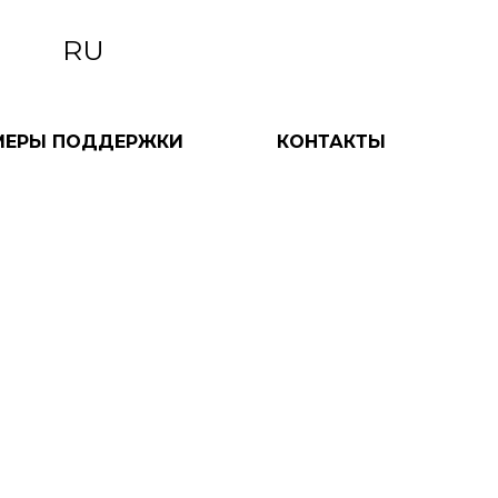
RU
МЕРЫ ПОДДЕРЖКИ
КОНТАКТЫ