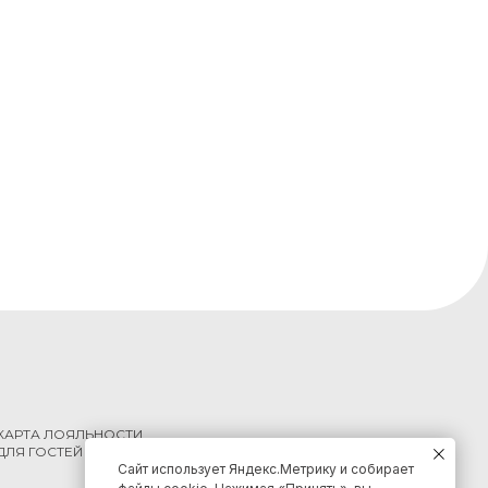
КАРТА ЛОЯЛЬНОСТИ
ДЛЯ ГОСТЕЙ КРАЯ
Сайт использует Яндекс.Метрику и собирает