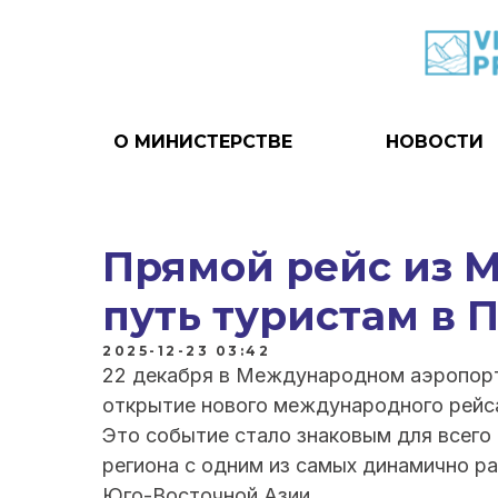
О МИНИСТЕРСТВЕ
НОВОСТИ
Прямой рейс из 
путь туристам в 
2025-12-23 03:42
22 декабря в Международном аэропор
открытие нового международного рейса
Это событие стало знаковым для всего
региона с одним из самых динамично р
Юго-Восточной Азии.