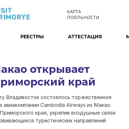
КАРТА
ЛОЯЛЬНОСТИ
РЕЕСТРЫ
АТТЕСТАЦИЯ
Макао открывает
Приморский край
ту Владивосток состоялось торжественное
 авиакомпании Cambodia Airways из Макао.
 Приморского края, укрепив воздушные связи
азвивающихся туристических направлений