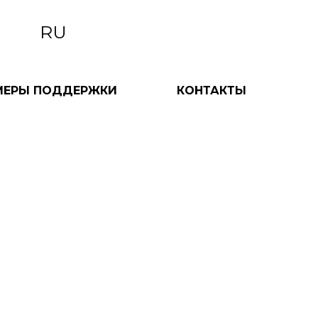
RU
МЕРЫ ПОДДЕРЖКИ
КОНТАКТЫ