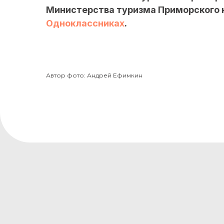
Министерства туризма Приморского 
Одноклассниках
.
Автор фото: Андрей Ефимкин