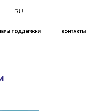
RU
МЕРЫ ПОДДЕРЖКИ
КОНТАКТЫ
м