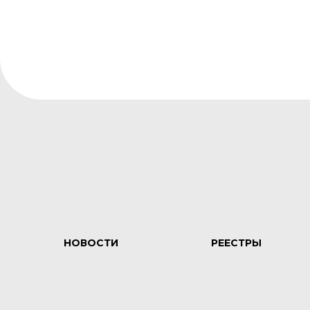
НОВОСТИ
РЕЕСТРЫ