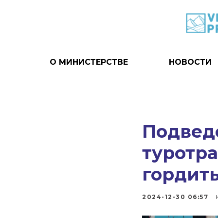
О МИНИСТЕРСТВЕ
НОВОСТИ
Подведе
туротра
гордит
2024-12-30 06:57