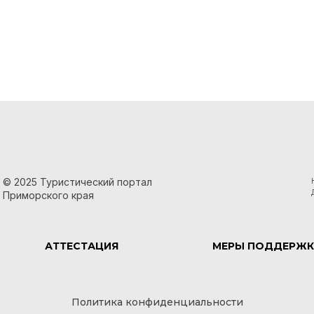
© 2025 Туристический портал
Приморского края
АТТЕСТАЦИЯ
МЕРЫ ПОДДЕРЖК
Политика конфиденциальности