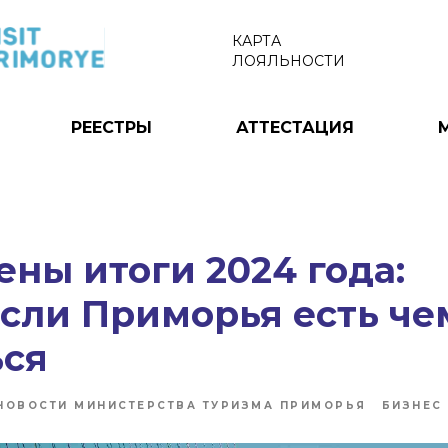
КАРТА
ЛОЯЛЬНОСТИ
РЕЕСТРЫ
АТТЕСТАЦИЯ
ны итоги 2024 года:
сли Приморья есть че
ься
НОВОСТИ МИНИСТЕРСТВА ТУРИЗМА ПРИМОРЬЯ
БИЗНЕС