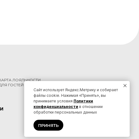
КАРТА ЛОЯЛЬНОСТИ
ДЛЯ ГОСТЕЙ КРАЯ
Сайт использует Яндекс.Метрику и собирает
файлы cookie. Нажимая «Принять», вы
принимаете условия
Политики
конфиденциальности
в отношении
И
КОНТАКТЫ
обработки персональных данных
ПРИНЯТЬ