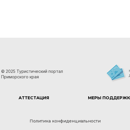
© 2025 Туристический портал
Приморского края
АТТЕСТАЦИЯ
МЕРЫ ПОДДЕРЖК
Политика конфиденциальности