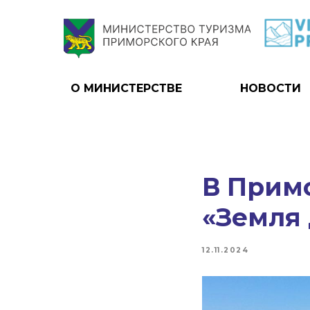
О МИНИСТЕРСТВЕ
НОВОСТИ
В Примо
«Земля 
12.11.2024