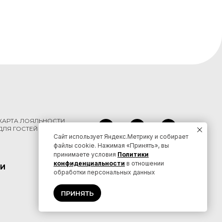
КАРТА ЛОЯЛЬНОСТИ
ДЛЯ ГОСТЕЙ КРАЯ
Сайт использует Яндекс.Метрику и собирает
файлы cookie. Нажимая «Принять», вы
принимаете условия
Политики
конфиденциальности
в отношении
И
КОНТАКТЫ
обработки персональных данных
ПРИНЯТЬ