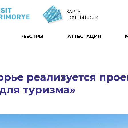
КАРТА
ЛОЯЛЬНОСТИ
РЕЕСТРЫ
АТТЕСТАЦИЯ
рье реализуется прое
для туризма»