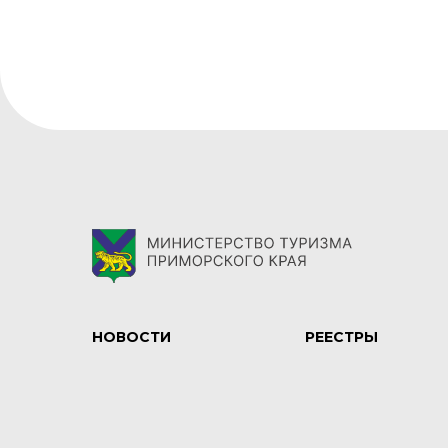
НОВОСТИ
РЕЕСТРЫ