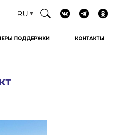
RU
МЕРЫ ПОДДЕРЖКИ
КОНТАКТЫ
кт