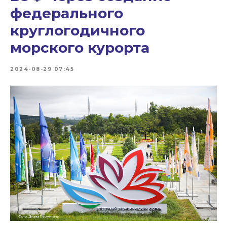
федерального
круглогодичного
морского курорта
2024-08-29 07:45