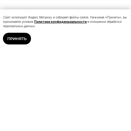
Сайт использует Яндекс.Метрику и собирает файлы cookie. Нажимая «Принять», вы
принимаете условия
Политики конфиденциальности
в отношении обработки
персональных данных
ПРИНЯТЬ