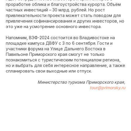
проработке облика и благоустройства курорта. Объём
частных инвестиций – 30 млрд. рублей. Но рост
привлекательности проекта может стать поводом для
привлечения софинансирования и других инвесторов, но
это уже на усмотрение основного инвестора.
Напомним, ВЭФ-2024 состоится во Владивостоке на
площадке кампуса ДВФУ с 3 по 6 сентября. Гости и
участники форума на Улице Дальнего Востока в
Павильоне Приморского края смогут не только
познакомиться с туристическим потенциалом региона,
но и выбрать для себя интересное направление, а также
спланировать свои выходные или отпуск.
Министерство туризма Приморского края,
tour@primorsky.ru