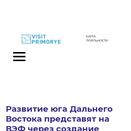
КАРТА
ЛОЯЛЬНОСТИ
Развитие юга Дальнего
Востока представят на
ВЭФ через создание