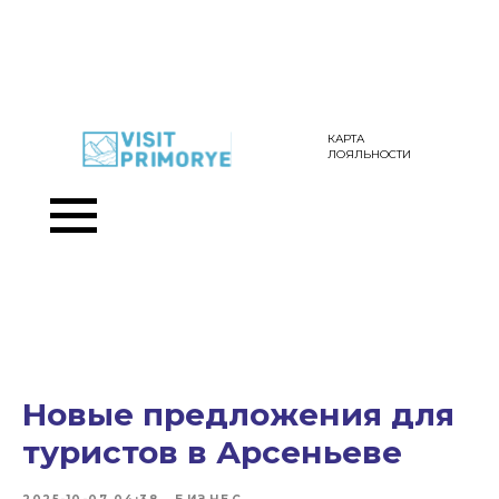
КАРТА
ЛОЯЛЬНОСТИ
Новые предложения для
туристов в Арсеньеве