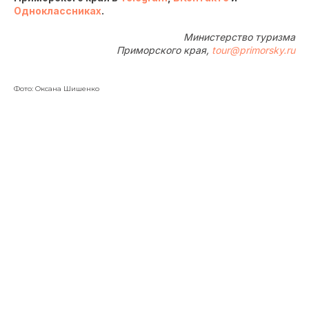
Одноклассниках
.
Министерство туризма
Приморского края,
tour@primorsky.ru
Фото: Оксана Шишенко