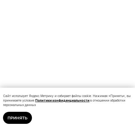
Сайт использует Яндекс.Метрику и собирает файлы cookie. Нажимая «Принять», вы
принимаете условия
Политики конфиденциальности
в отношении обработки
персональных данных
ПРИНЯТЬ