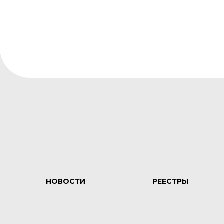
НОВОСТИ
РЕЕСТРЫ