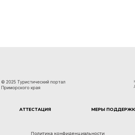
© 2025 Туристический портал
Приморского края
АТТЕСТАЦИЯ
МЕРЫ ПОДДЕРЖК
Политика конфиденциальности