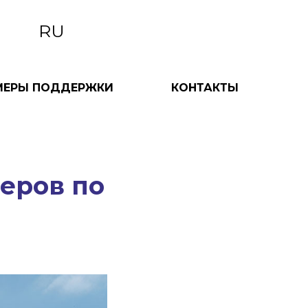
RU
МЕРЫ ПОДДЕРЖКИ
КОНТАКТЫ
еров по