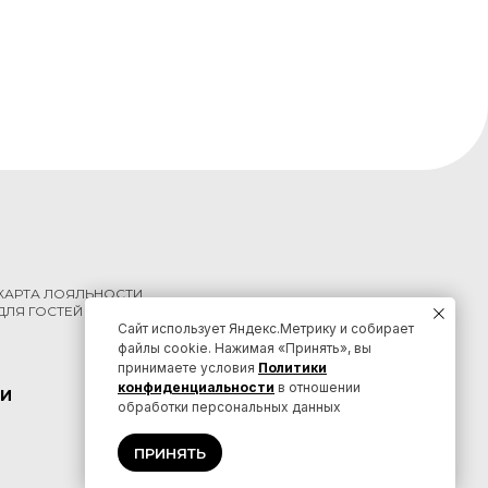
КАРТА ЛОЯЛЬНОСТИ
ДЛЯ ГОСТЕЙ КРАЯ
Сайт использует Яндекс.Метрику и собирает
файлы cookie. Нажимая «Принять», вы
принимаете условия
Политики
конфиденциальности
в отношении
И
КОНТАКТЫ
обработки персональных данных
ПРИНЯТЬ