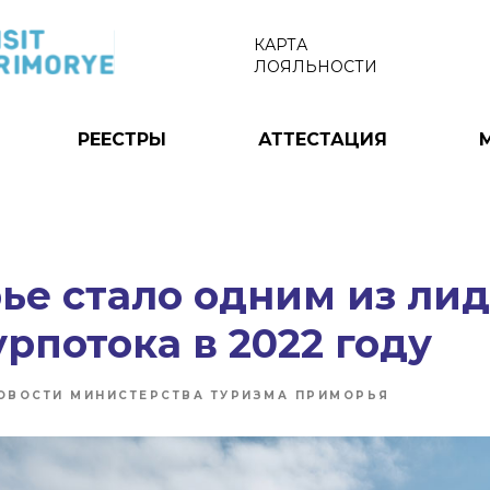
КАРТА
ЛОЯЛЬНОСТИ
РЕЕСТРЫ
АТТЕСТАЦИЯ
е стало одним из лид
урпотока в 2022 году
ОВОСТИ МИНИСТЕРСТВА ТУРИЗМА ПРИМОРЬЯ