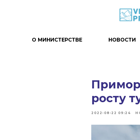
О МИНИСТЕРСТВЕ
НОВОСТИ
Приморь
росту т
2022-08-22 09:24
Н