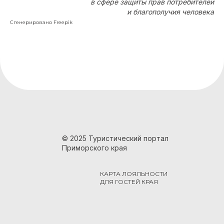
в сфере защиты прав потребителей
и благополучия человека
Сгенерировано Freepik
© 2025 Туристический портал
Приморского края
КАРТА ЛОЯЛЬНОСТИ
ДЛЯ ГОСТЕЙ КРАЯ