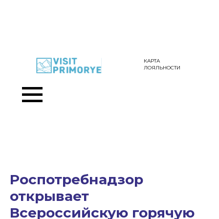
КАРТА
ЛОЯЛЬНОСТИ
Роспотребнадзор
открывает
Всероссийскую горячую