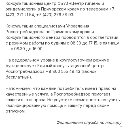
Консультационный центр ФБУЗ «Центр гигиены и
эпидемиологии в Приморском крае» по телефонам +7
(423) 271 21 54, +7 (423) 276 38 93.
Консультации специалистами Управления
Роспотребнадзора по Приморскому краю и
Консультационного центра проводятся в соответствии
с режимом работы по будням с 08:30 до 17:15, в пятницу
— с 08:30 до 16:00.
На федеральном уровне в круглосуточном режиме
функционирует Единый консультационный центр
Роспотребнадзора – 8 800 555 49 43 (звонок
бесплатный).
Напоминаем, что каждый потребитель имеет право на
качественные услуги, а Роспотребнадзор помогает
защитить эти права. Не упустите возможность получить
квалифицированную помощь и защиту перед своим
отпуском!
Федеральная служба по надзору