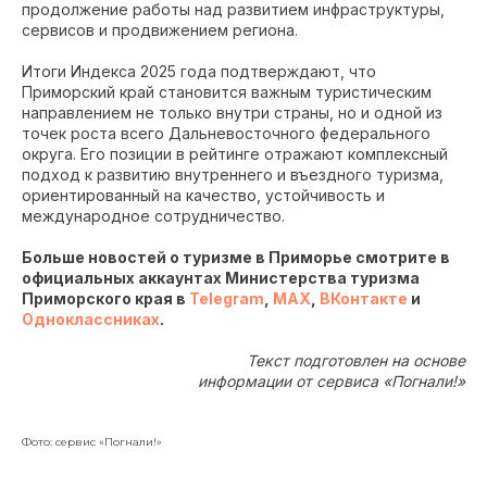
продолжение работы над развитием инфраструктуры,
сервисов и продвижением региона.
Итоги Индекса 2025 года подтверждают, что
Приморский край становится важным туристическим
направлением не только внутри страны, но и одной из
точек роста всего Дальневосточного федерального
округа. Его позиции в рейтинге отражают комплексный
подход к развитию внутреннего и въездного туризма,
ориентированный на качество, устойчивость и
международное сотрудничество.
Больше новостей о туризме в Приморье смотрите в
официальных аккаунтах Министерства туризма
Приморского края в
Telegram
,
MAX
,
ВКонтакте
и
Одноклассниках
.
Текст подготовлен на основе
информации от сервиса «Погнали!»
Фото: сервис «Погнали!»