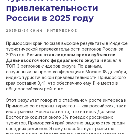
привлекательности
России в 2025 году
2025-12-24 09:44
ИНТЕРЕСНОЕ
Приморский край показал высокие результаты в Индексе
туристической привлекательности регионов России за
2025 год.
Регион стал лидером среди субъектов
Дальневосточного федерального округа
и вошёл в
ТОП-3 регионов-лидеров округа. По данным,
озвученным на пресс-конференции в Москве 18 декабря,
индекс туристической привлекательности Приморского
края составил 0,41, что обеспечило ему 11-е место в
общероссийском рейтинге.
Этот результат говорит о стабильном росте интереса к
Приморью со стороны туристов — как российских, так и
иностранных. Несмотря на то, что на весь Дальний
Восток приходится около 3% поездок российских
туристов, Приморский край заметно выделяется среди
соседних регионов. Этому способствует развитая