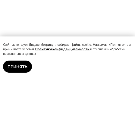
Сайт использует Яндекс.Метрику и собирает файлы cookie. Нажимая «Принять», вы
принимаете условия
Политики конфиденциальности
в отношении обработки
персональных данных
ПРИНЯТЬ