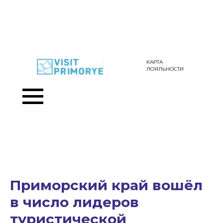
КАРТА
ЛОЯЛЬНОСТИ
Приморский край вошёл
в число лидеров
туристической