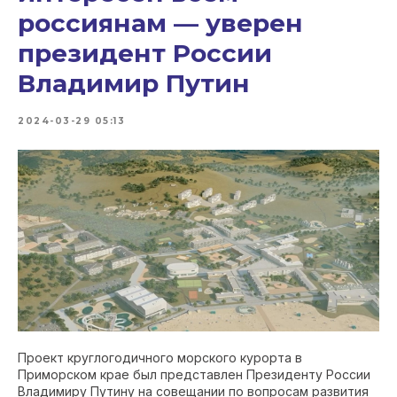
россиянам — уверен
президент России
Владимир Путин
2024-03-29 05:13
Проект круглогодичного морского курорта в
Приморском крае был представлен Президенту России
Владимиру Путину на совещании по вопросам развития