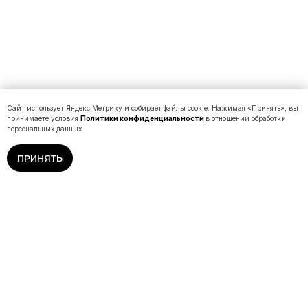
Сайт использует Яндекс.Метрику и собирает файлы cookie. Нажимая «Принять», вы
принимаете условия
Политики конфиденциальности
в отношении обработки
персональных данных
ПРИНЯТЬ