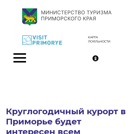
КАРТА
ЛОЯЛЬНОСТИ
Круглогодичный курорт в
Приморье будет
интересен всем