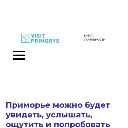
КАРТА
ЛОЯЛЬНОСТИ
Приморье можно будет
увидеть, услышать,
ощутить и попробовать