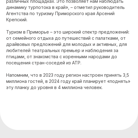
различных площадках. Это позволяет нам наблюдать
динамику турпотока в край», – отметил руководитель
Агентства по туризму Приморского края Арсений
Крепский.
Туризм в Приморье – это широкий спектр предложений:
от семейного отдыха до путешествий с палатками, от
драйвовых предложений для молодых и активных, для
любителей театральных премьер и наблюдения за
птицами, от знакомства с коренными народами до
посещения стран-соседей из АТР.
Напомним, что в 2023 году регион настроен принять 3,5
миллиона гостей, в 2024 году край планирует «поднять»
эту планку до уровня в 4 миллиона человек.