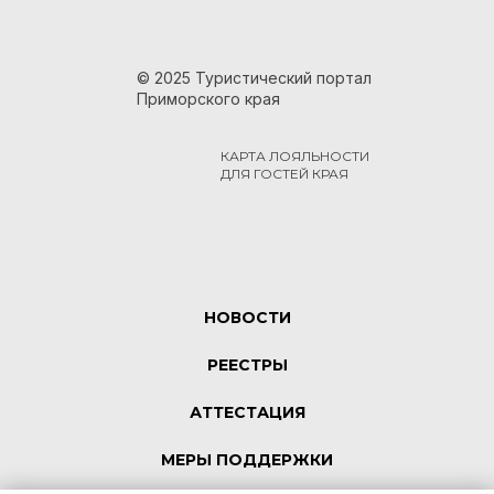
© 2025 Туристический портал
Приморского края
КАРТА ЛОЯЛЬНОСТИ
ДЛЯ ГОСТЕЙ КРАЯ
НОВОСТИ
РЕЕСТРЫ
АТТЕСТАЦИЯ
МЕРЫ ПОДДЕРЖКИ