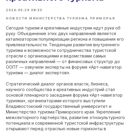
2026-05-29 08:35
НОВОСТИ МИНИСТЕРСТВА ТУРИЗМА ПРИМОРЬЯ
Сегодня туризм и креативные индустрии идут рука об
руку. Объединение этих двух направлений является
катализатором популяризации региона и повышения его
привлекательности. Тенденции развития внутреннего
туризма и возможности сотрудничества туристской
отрасли с организациями и ведомствами самых
различных направлений — от финансовых структур до
ООПТ — озвучили эксперты на форуме «Арт-навигатор
туризма — диалог экспертов».
Стратегический диалог органов власти, бизнеса,
научного сообщества и креативных индустрий стал
основой пленарного заседания форума «Арт-навигатор
туризма», организаторами которого выступили
Владивостокский государственный университет и
Министерство туризма Приморского края. Укрепление
межсекторного партнёрства, развитие этнокультурного
потенциала и современной туристской инфраструктуры
открывают перед отраслью новые горизонты в