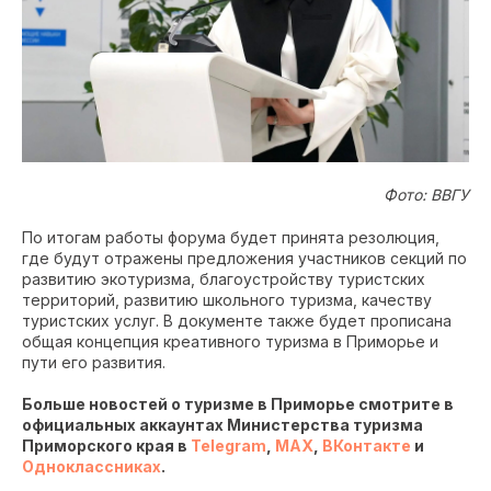
Фото: ВВГУ
По итогам работы форума будет принята резолюция,
где будут отражены предложения участников секций по
развитию экотуризма, благоустройству туристских
территорий, развитию школьного туризма, качеству
туристских услуг. В документе также будет прописана
общая концепция креативного туризма в Приморье и
пути его развития.
Больше новостей о туризме в Приморье смотрите в
официальных аккаунтах Министерства туризма
Приморского края в
Telegram
,
MAX
,
ВКонтакте
и
Одноклассниках
.