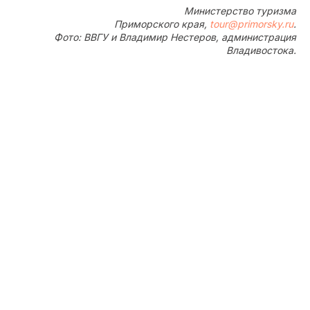
Министерство туризма
Приморского края,
tour@primorsky.ru
.
Фото: ВВГУ и Владимир Нестеров, администрация
Владивостока.