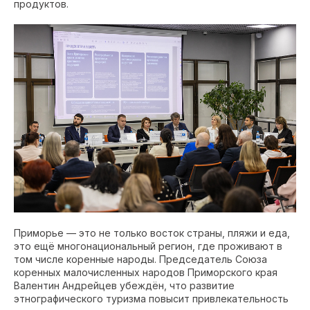
продуктов.
Приморье — это не только восток страны, пляжи и еда,
это ещё многонациональный регион, где проживают в
том числе коренные народы. Председатель Союза
коренных малочисленных народов Приморского края
Валентин Андрейцев убеждён, что развитие
этнографического туризма повысит привлекательность