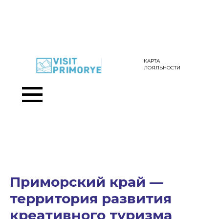
КАРТА
ЛОЯЛЬНОСТИ
Приморский край —
территория развития
креативного туризма