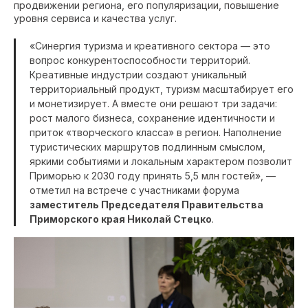
продвижении региона, его популяризации, повышение
уровня сервиса и качества услуг.
«Синергия туризма и креативного сектора — это
вопрос конкурентоспособности территорий.
Креативные индустрии создают уникальный
территориальный продукт, туризм масштабирует его
и монетизирует. А вместе они решают три задачи:
рост малого бизнеса, сохранение идентичности и
приток «творческого класса» в регион. Наполнение
туристических маршрутов подлинным смыслом,
яркими событиями и локальным характером позволит
Приморью к 2030 году принять 5,5 млн гостей», —
отметил на встрече с участниками форума
заместитель Председателя Правительства
Приморского края Николай Стецко
.