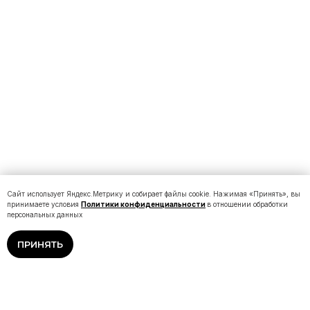
Сайт использует Яндекс.Метрику и собирает файлы cookie. Нажимая «Принять», вы
принимаете условия
Политики конфиденциальности
в отношении обработки
персональных данных
ПРИНЯТЬ