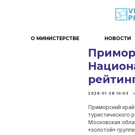
О МИНИСТЕРСТВЕ
НОВОСТИ
Приморь
Национ
рейтин
2026-01-28 10:03
Приморский край
туристического р
Московская облас
«золотой» группе