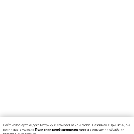
Сайт использует Яндекс.Метрику и собирает файлы cookie. Нажимая «Принять», вы
принимаете условия
Политики конфиденциальности
в отношении обработки