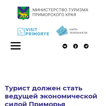
КАРТА
ЛОЯЛЬНОСТИ
Турист должен стать
ведущей экономической
силой Приморья