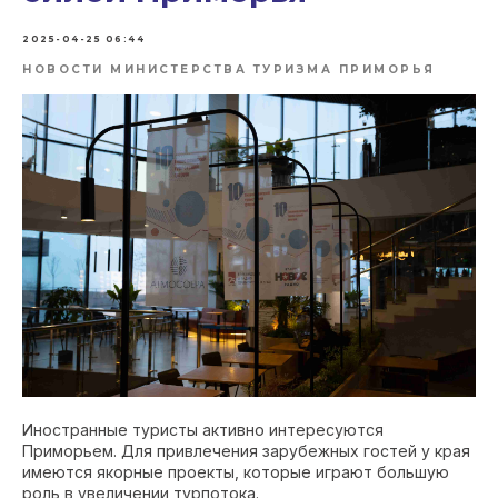
2025-04-25 06:44
НОВОСТИ МИНИСТЕРСТВА ТУРИЗМА ПРИМОРЬЯ
Иностранные туристы активно интересуются
Приморьем. Для привлечения зарубежных гостей у края
имеются якорные проекты, которые играют большую
роль в увеличении турпотока.