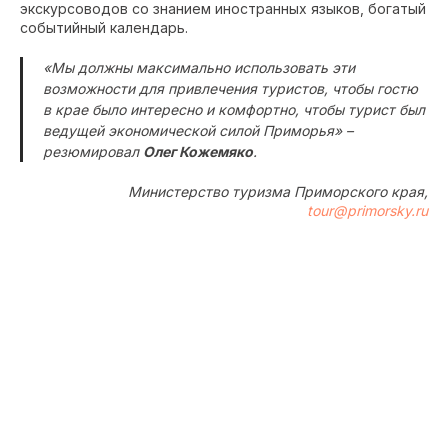
экскурсоводов со знанием иностранных языков, богатый
событийный календарь.
«Мы должны максимально использовать эти
возможности для привлечения туристов, чтобы гостю
в крае было интересно и комфортно, чтобы турист был
ведущей экономической силой Приморья» –
резюмировал
Олег Кожемяко
.
Министерство туризма Приморского края,
tour@primorsky.ru