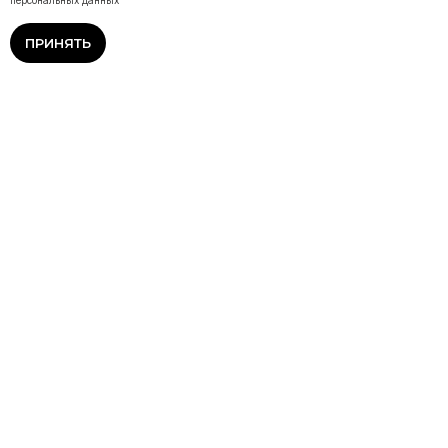
персональных данных
ПРИНЯТЬ