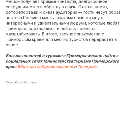
Регион получает прямые контакты, долгосрочное
сотрудничество и обратную связь. Статьи, посты,
фоторепортажи и охват аудитории — гости несут образ
востока России в массы, знакомят всю страну с
интересными и удивительными людьми, которые любят
Приморье, вдохновляют и чей опыт хочется
масштабировать. В итоге, заочное знакомство с
Приморским краем для многих туристов перерастёт в
очное.
Больше новостей о туризме в Приморье можно найти в
социальных сетях Министерства туризма Приморского
края:
ВКонтакте
,
Одноклассники
и
Телеграм
.
Фото: Юрий Смитюк