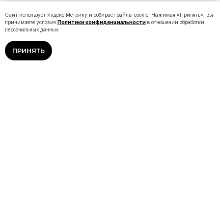
Сайт использует Яндекс.Метрику и собирает файлы cookie. Нажимая «Принять», вы
принимаете условия
Политики конфиденциальности
в отношении обработки
персональных данных
ПРИНЯТЬ