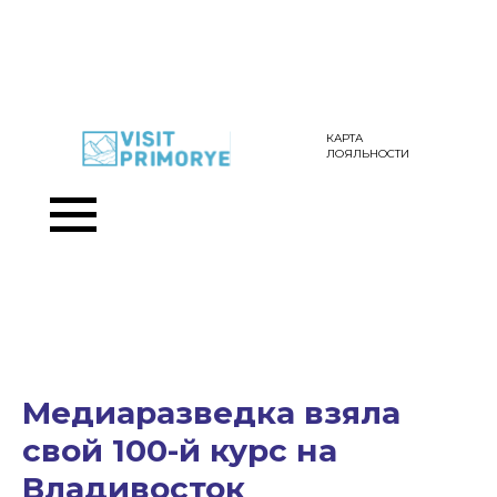
КАРТА
ЛОЯЛЬНОСТИ
Медиаразведка взяла
свой 100-й курс на
Владивосток