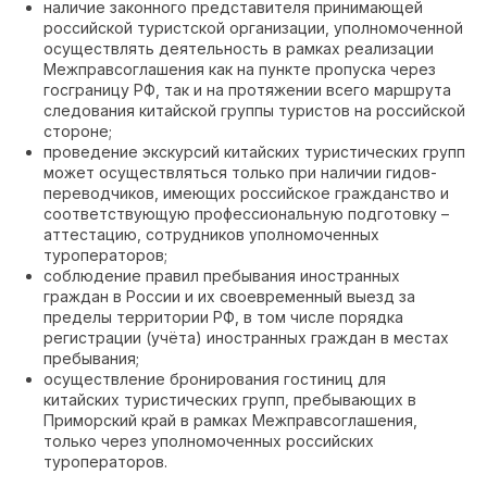
наличие законного представителя принимающей
российской туристской организации, уполномоченной
осуществлять деятельность в рамках реализации
Межправсоглашения как на пункте пропуска через
госграницу РФ, так и на протяжении всего маршрута
следования китайской группы туристов на российской
стороне;
проведение экскурсий китайских туристических групп
может осуществляться только при наличии гидов-
переводчиков, имеющих российское гражданство и
соответствующую профессиональную подготовку –
аттестацию, сотрудников уполномоченных
туроператоров;
соблюдение правил пребывания иностранных
граждан в России и их своевременный выезд за
пределы территории РФ, в том числе порядка
регистрации (учёта) иностранных граждан в местах
пребывания;
осуществление бронирования гостиниц для
китайских туристических групп, пребывающих в
Приморский край в рамках Межправсоглашения,
только через уполномоченных российских
туроператоров.