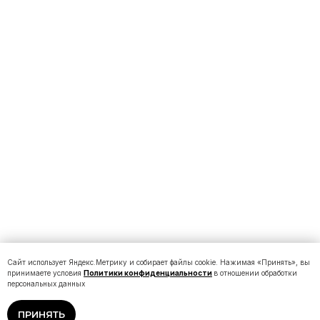
Сайт использует Яндекс.Метрику и собирает файлы cookie. Нажимая «Принять», вы
принимаете условия
Политики конфиденциальности
в отношении обработки
персональных данных
ПРИНЯТЬ