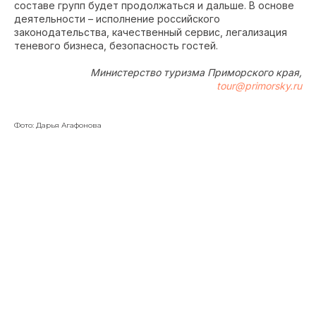
составе групп будет продолжаться и дальше. В основе
деятельности – исполнение российского
законодательства, качественный сервис, легализация
теневого бизнеса, безопасность гостей.
Министерство туризма Приморского края,
tour@primorsky.ru
Фото: Дарья Агафонова