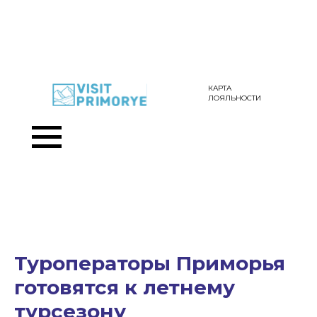
КАРТА
ЛОЯЛЬНОСТИ
Туроператоры Приморья
готовятся к летнему
турсезону