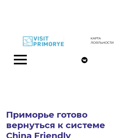
КАРТА
ЛОЯЛЬНОСТИ
Приморье готово
вернуться к системе
China Friendly