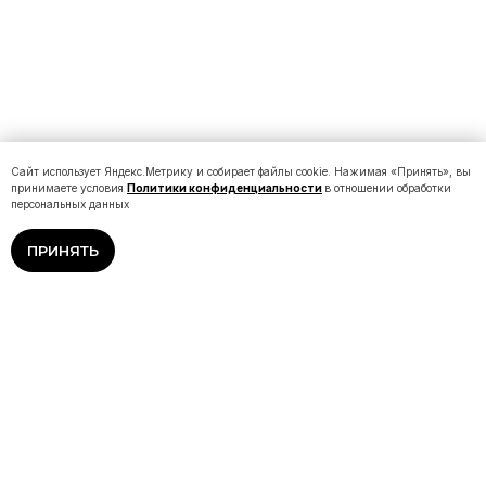
Сайт использует Яндекс.Метрику и собирает файлы cookie. Нажимая «Принять», вы
принимаете условия
Политики конфиденциальности
в отношении обработки
персональных данных
ПРИНЯТЬ