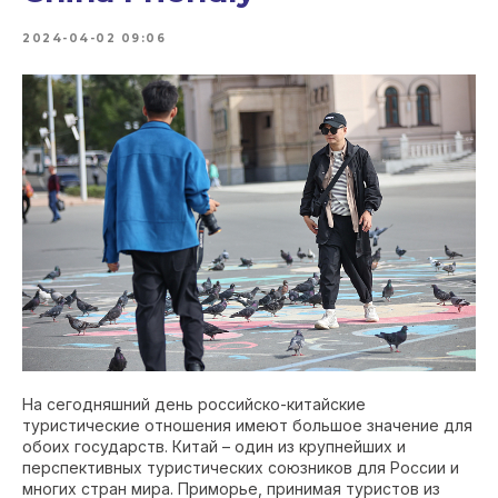
2024-04-02 09:06
На сегодняшний день российско-китайские
туристические отношения имеют большое значение для
обоих государств. Китай – один из крупнейших и
перспективных туристических союзников для России и
многих стран мира. Приморье, принимая туристов из