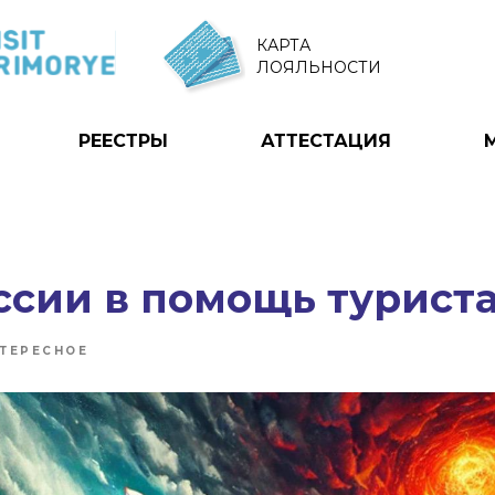
КАРТА
ЛОЯЛЬНОСТИ
РЕЕСТРЫ
АТТЕСТАЦИЯ
ссии в помощь турист
ТЕРЕСНОЕ