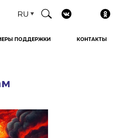
RU
МЕРЫ ПОДДЕРЖКИ
КОНТАКТЫ
ам