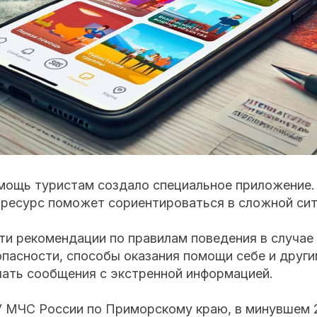
мощь туристам создало специальное приложение.
ресурс поможет сориентироваться в сложной сит
и рекомендации по правилам поведения в случае 
пасности, способы оказания помощи себе и други
чать сообщения с экстренной информацией.
ГУ МЧС России по Приморскому краю, в минувшем 