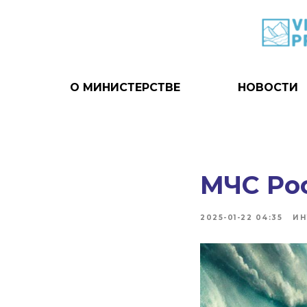
О МИНИСТЕРСТВЕ
НОВОСТИ
МЧС Ро
2025-01-22 04:35
ИН