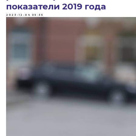
показатели 2019 года
2023-12-04 05:35