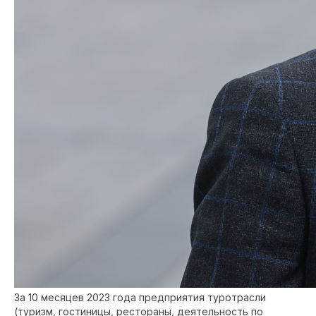
За 10 месяцев 2023 года предприятия туротрасли
(туризм, гостиницы, рестораны, деятельность по