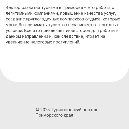
Вектор развития туризма в Приморье – это работа с
легитимными компаниями, повышение качества услуг,
создание круглогодичных комплексов отдыха, которые
могли бы принимать туристов независимо от погодных
условий. Всё это привлекает инвесторов для работы в
данном направлении и, как следствие, играет на
увеличение налоговых поступлений.
© 2025 Туристический портал
Приморского края