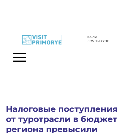
КАРТА
ЛОЯЛЬНОСТИ
Налоговые поступления
от туротрасли в бюджет
региона превысили