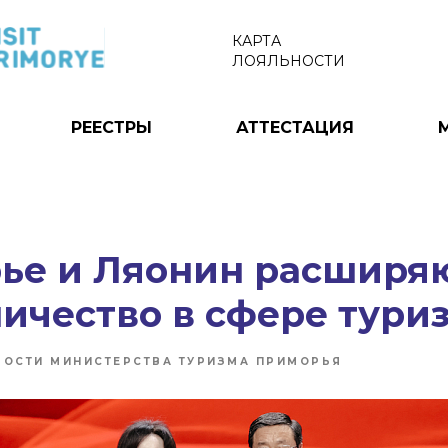
КАРТА
ЛОЯЛЬНОСТИ
РЕЕСТРЫ
АТТЕСТАЦИЯ
ье и Ляонин расширя
ичество в сфере тури
ВОСТИ МИНИСТЕРСТВА ТУРИЗМА ПРИМОРЬЯ