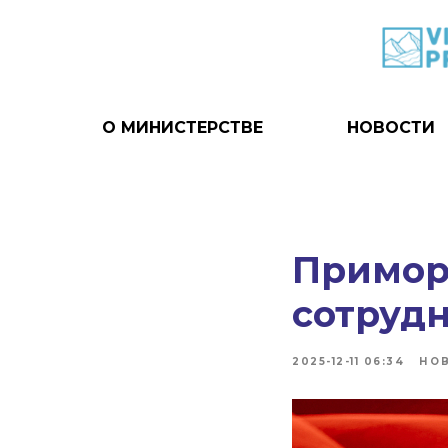
О МИНИСТЕРСТВЕ
НОВОСТИ
Примор
сотрудн
2025-12-11 06:34
НО