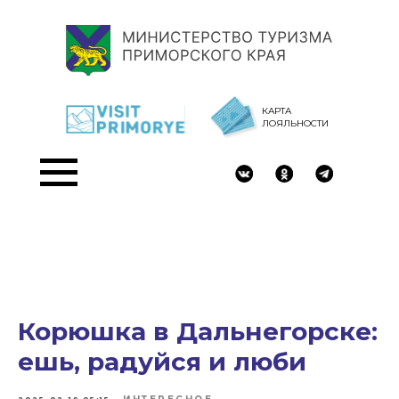
КАРТА
ЛОЯЛЬНОСТИ
Корюшка в Дальнегорске:
ешь, радуйся и люби