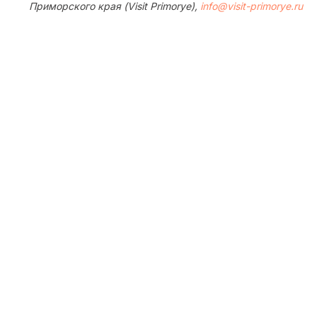
Приморского края (Visit Primorye),
info@visit-primorye.ru