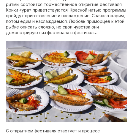
ритмы состоится торжественное открытие фестиваля.
Крики «ура» приветствуются! Красной нитью программы
пройдут приготовление и наслаждение. Сначала жарим,
потом едим и наслаждаемся. Любовь приморцев к этой
рыбке описать сложно, но свои чувства они
демонстрируют из фестиваля в фестиваль.
С открытием фестиваля стартует и процесс