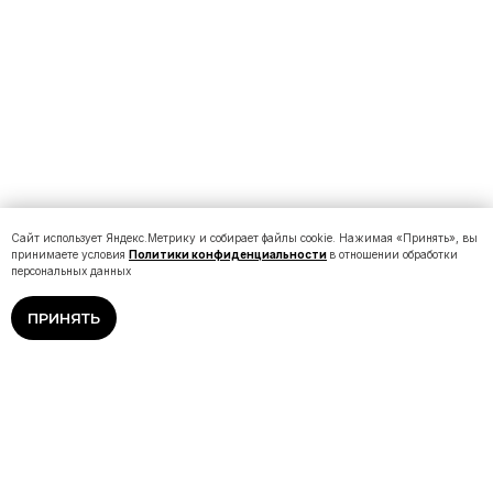
Сайт использует Яндекс.Метрику и собирает файлы cookie. Нажимая «Принять», вы
принимаете условия
Политики конфиденциальности
в отношении обработки
персональных данных
ПРИНЯТЬ