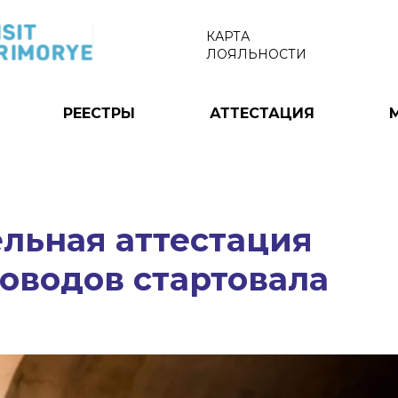
КАРТА
ЛОЯЛЬНОСТИ
РЕЕСТРЫ
АТТЕСТАЦИЯ
льная аттестация
оводов стартовала