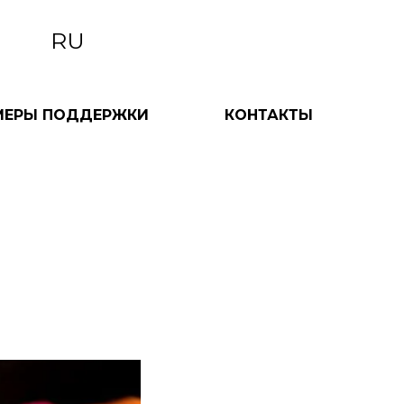
RU
МЕРЫ ПОДДЕРЖКИ
КОНТАКТЫ