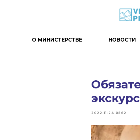
О МИНИСТЕРСТВЕ
НОВОСТИ
Обязате
экскурс
2022-11-24 05:12