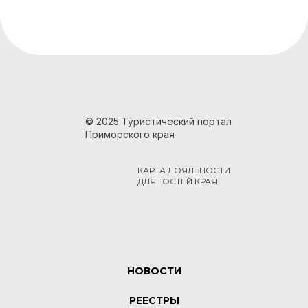
© 2025 Туристический портал
Приморского края
КАРТА ЛОЯЛЬНОСТИ
ДЛЯ ГОСТЕЙ КРАЯ
НОВОСТИ
РЕЕСТРЫ