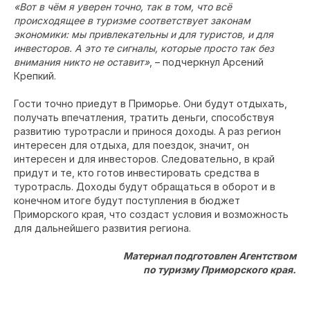
«Вот в чём я уверен точно, так в том, что всё
происходящее в туризме соответствует законам
экономики: мы привлекательны и для туристов, и для
инвесторов. А это те сигналы, которые просто так без
внимания никто не оставит»
, – подчеркнул Арсений
Крепкий.
Гости точно приедут в Приморье. Они будут отдыхать,
получать впечатления, тратить деньги, способствуя
развитию туротрасли и принося доходы. А раз регион
интересен для отдыха, для поездок, значит, он
интересен и для инвесторов. Следовательно, в край
придут и те, кто готов инвестировать средства в
туротрасль. Доходы будут обращаться в оборот и в
конечном итоге будут поступления в бюджет
Приморского края, что создаст условия и возможность
для дальнейшего развития региона.
Материал подготовлен Агентством
по туризму Приморского края.