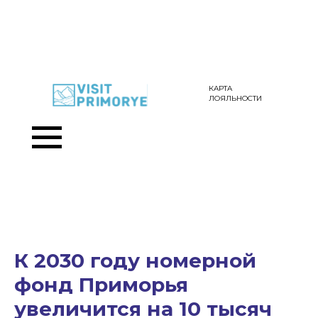
КАРТА
ЛОЯЛЬНОСТИ
К 2030 году номерной
фонд Приморья
увеличится на 10 тысяч