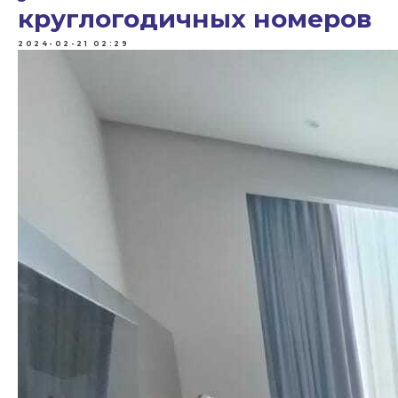
круглогодичных номеров
2024-02-21 02:29