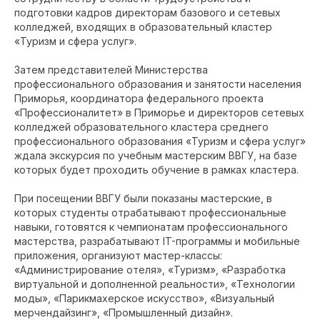
подготовки кадров директорам базового и сетевых
колледжей, входящих в образовательный кластер
«Туризм и сфера услуг».
Затем представителей Министерства
профессионального образования и занятости населения
Приморья, координатора федерального проекта
«Профессионалитет» в Приморье и директоров сетевых
колледжей образовательного кластера среднего
профессионального образования «Туризм и сфера услуг»
ждала экскурсия по учебным мастерским ВВГУ, на базе
которых будет проходить обучение в рамках кластера.
При посещении ВВГУ были показаны мастерские, в
которых студенты отрабатывают профессиональные
навыки, готовятся к чемпионатам профессионального
мастерства, разрабатывают IT-программы и мобильные
приложения, организуют мастер-классы:
«Администрирование отеля», «Туризм», «Разработка
виртуальной и дополненной реальности», «Технологии
моды», «Парикмахерское искусство», «Визуальный
мерчендайзинг», «Промышленный дизайн».