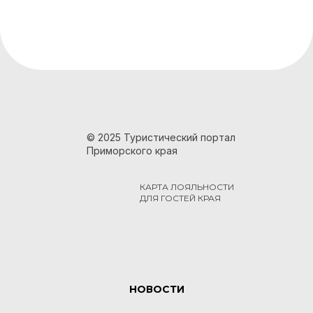
© 2025 Туристический портал
Приморского края
КАРТА ЛОЯЛЬНОСТИ
ДЛЯ ГОСТЕЙ КРАЯ
НОВОСТИ