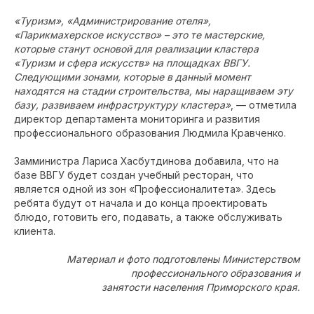
«Туризм», «Администрирование отеля»,
«Парикмахерское искусство» – это те мастерские,
которые станут основой для реализации кластера
«Туризм и сфера искусств» на площадках ВВГУ.
Следующими зонами, которые в данный момент
находятся на стадии строительства, мы наращиваем эту
базу, развиваем инфраструктуру кластера»
, — отметила
директор департамента мониторинга и развития
профессионального образования Людмила Кравченко.
Замминистра Лариса Хасбутдинова добавила, что на
базе ВВГУ будет создан учебный ресторан, что
является одной из зон «Профессионалитета». Здесь
ребята будут от начала и до конца проектировать
блюдо, готовить его, подавать, а также обслуживать
клиента.
Материал и фото подготовлены Министерством
профессионального образования и
занятости населения Приморского края.