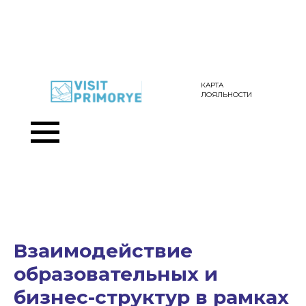
КАРТА
ЛОЯЛЬНОСТИ
Взаимодействие
образовательных и
бизнес-структур в рамках