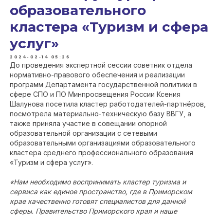
образовательного
кластера «Туризм и сфера
услуг»
2024-02-14 05:26
До проведения экспертной сессии советник отдела
нормативно-правового обеспечения и реализации
программ Департамента государственной политики в
сфере СПО и ПО Минпросвещения России Ксения
Шалунова посетила кластер работодателей-партнёров,
посмотрела материально-техническую базу ВВГУ, а
также приняла участие в совещании опорной
образовательной организации с сетевыми
образовательными организациями образовательного
кластера среднего профессионального образования
«Туризм и сфера услуг».
«Нам необходимо воспринимать кластер туризма и
сервиса как единое пространство, где в Приморском
крае качественно готовят специалистов для данной
сферы. Правительство Приморского края и наше