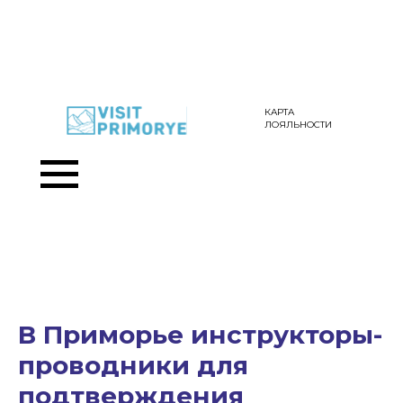
КАРТА
ЛОЯЛЬНОСТИ
В Приморье инструкторы-
проводники для
подтверждения