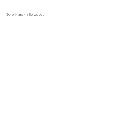
Фото: Максим Болдырев