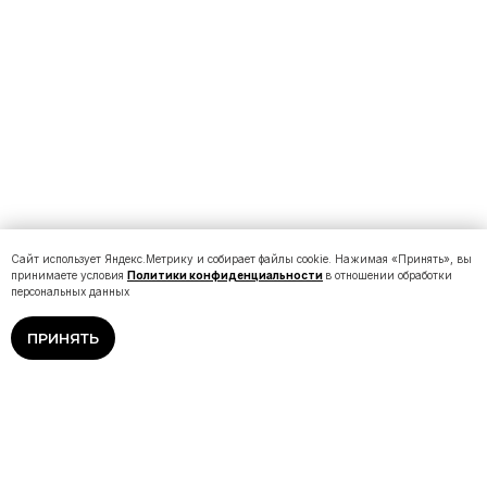
Сайт использует Яндекс.Метрику и собирает файлы cookie. Нажимая «Принять», вы
принимаете условия
Политики конфиденциальности
в отношении обработки
персональных данных
ПРИНЯТЬ