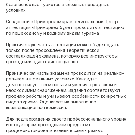
безопасностью туристов в сложных природных
условиях.
Созданный в Приморском крае региональный Центр
аттестации «Приморье» будет проводить аттестацию
по пешеходному и водному видам туризма.
Практическую часть аттестации можно будет сдать
только после прохождения теоретической
составляющей экзамена, которую все инструкторы
проводники сдают дистанционно.
Практическая часть экзамена проводится на реальном
рельефе и в реальных условиях. Кандидат
демонстрирует свои навыки и умения с рюкзаком и
необходимым снаряжением. Задания соответствуют
профилю работы и учитывают особенности конкретных
видов туризма. Оценивает их выполнение
квалификационная комиссия.
Для подтверждения своего профессионального уровня
инструкторам-проводникам предстоит
продемонстрировать навыки в самых разных