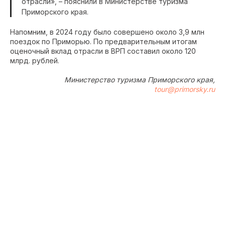
отрасли», – пояснили в Министерстве туризма
Приморского края.
Напомним, в 2024 году было совершено около 3,9 млн
поездок по Приморью. По предварительным итогам
оценочный вклад отрасли в ВРП составил около 120
млрд. рублей.
Министерство туризма Приморского края,
tour@primorsky.ru