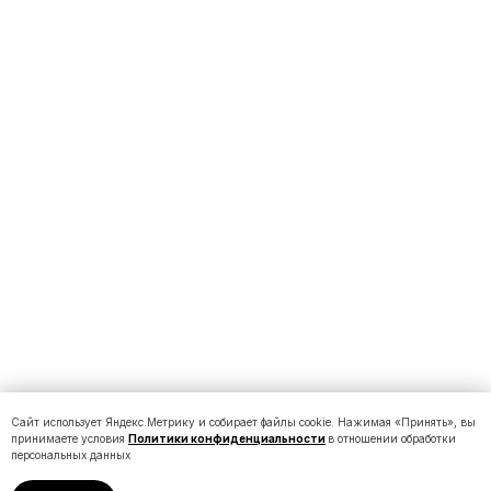
Сайт использует Яндекс.Метрику и собирает файлы cookie. Нажимая «Принять», вы
принимаете условия
Политики конфиденциальности
в отношении обработки
персональных данных