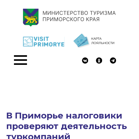
КАРТА
ЛОЯЛЬНОСТИ
В Приморье налоговики
проверяют деятельность
туркомпаний