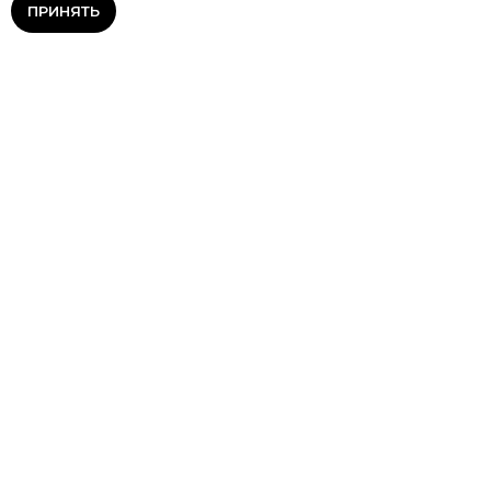
ПРИНЯТЬ