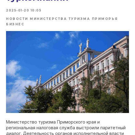
2025-01-20 10:05
НОВОСТИ МИНИСТЕРСТВА ТУРИЗМА ПРИМОРЬЯ
БИЗНЕС
Министерство туризма Приморского края и
региональная налоговая служба выстроили паритетный
диалог. Деятельность органов исполнительной власти