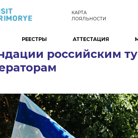
КАРТА
ЛОЯЛЬНОСТИ
РЕЕСТРЫ
АТТЕСТАЦИЯ
ндации российским т
ператорам