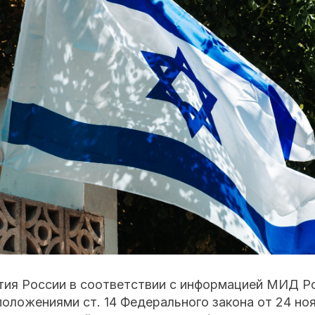
ия России в соответствии с информацией МИД Ро
оложениями ст. 14 Федерального закона от 24 но