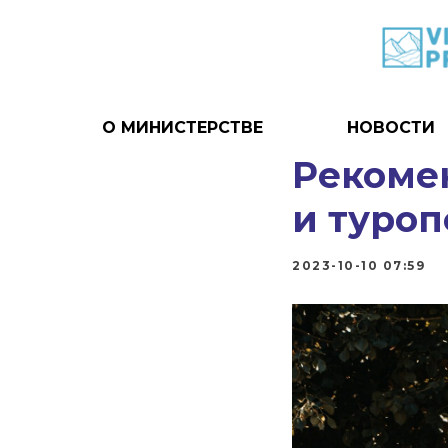
О МИНИСТЕРСТВЕ
НОВОСТИ
Рекоме
и туро
2023-10-10 07:59