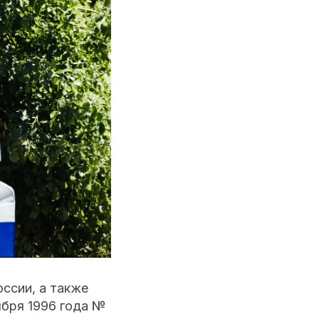
ссии, а также
ября 1996 года №