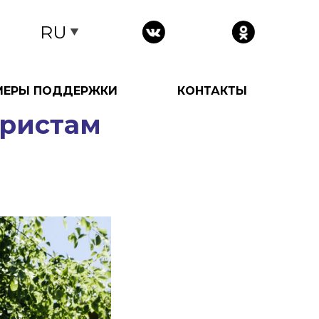
RU
МЕРЫ ПОДДЕРЖКИ
КОНТАКТЫ
уристам