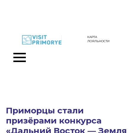
КАРТА
ЛОЯЛЬНОСТИ
Приморцы стали
призёрами конкурса
«Дальний Восток — Земля