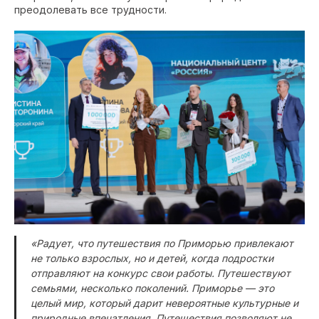
преодолевать все трудности.
«Радует, что путешествия по Приморью привлекают
не только взрослых, но и детей, когда подростки
отправляют на конкурс свои работы. Путешествуют
семьями, несколько поколений. Приморье — это
целый мир, который дарит невероятные культурные и
природные впечатления. Путешествия позволяют не