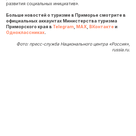
развития социальных инициатив».
Больше новостей о туризме в Приморье смотрите в
официальных аккаунтах Министерства туризма
Приморского края в
Telegram
,
MAX
,
ВКонтакте
и
Одноклассниках
.
Фото: пресс-служба Национального центра «Россия»,
russia.ru.