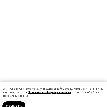
Сайт использует Яндекс.Метрику и собирает файлы cookie. Нажимая «Принять», вы
принимаете условия
Политики конфиденциальности
в отношении обработки
персональных данных
ПРИНЯТЬ