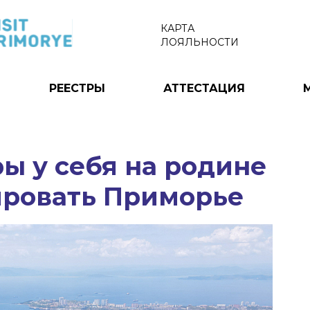
КАРТА
ЛОЯЛЬНОСТИ
РЕЕСТРЫ
АТТЕСТАЦИЯ
ы у себя на родине
ировать Приморье