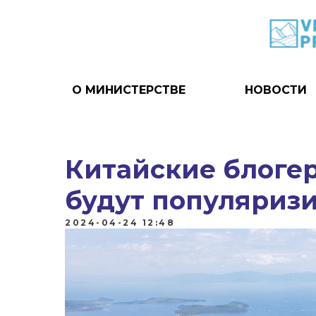
О МИНИСТЕРСТВЕ
НОВОСТИ
Китайские блогер
будут популяриз
2024-04-24 12:48