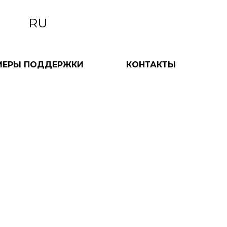
RU
МЕРЫ ПОДДЕРЖКИ
КОНТАКТЫ