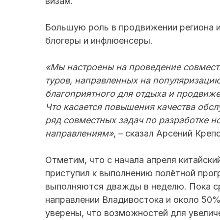
визам.
Большую роль в продвижении региона 
блогеры и инфлюенсеры.
«Мы настроены на проведение совмест
туров, направленных на популяризацию
благоприятного для отдыха и продвиже
Что касается повышения качества обсл
ряд совместных задач по разработке н
направлениям»
, – сказал Арсений Крепс
Отметим, что с начала апреля китайский 
приступил к выполнению полётной прог
выполняются дважды в неделю. Пока ср
направлении Владивостока и около 50%
уверены, что возможностей для увелич