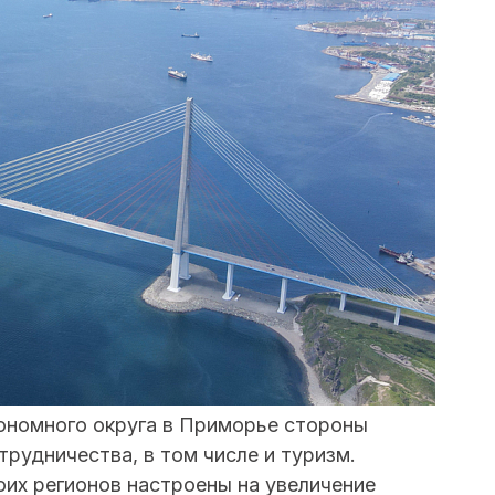
ономного округа в Приморье стороны
рудничества, в том числе и туризм.
оих регионов настроены на увеличение