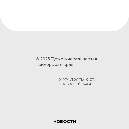
© 2025 Туристический портал
Приморского края
КАРТА ЛОЯЛЬНОСТИ
ДЛЯ ГОСТЕЙ КРАЯ
НОВОСТИ