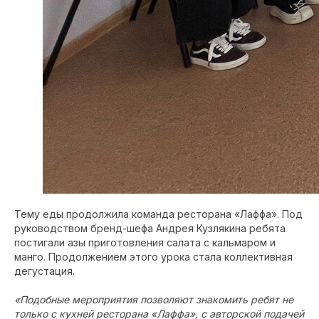
Тему еды продолжила команда ресторана «Лаффа». Под
руководством бренд-шефа Андрея Кузлякина ребята
постигали азы приготовления салата с кальмаром и
манго. Продолжением этого урока стала коллективная
дегустация.
«Подобные мероприятия позволяют знакомить ребят не
только с кухней ресторана «Лаффа», с авторской подачей