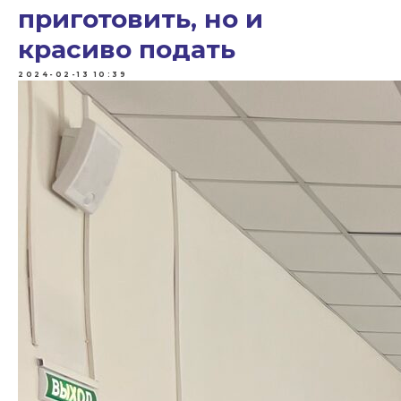
приготовить, но и
красиво подать
2024-02-13 10:39