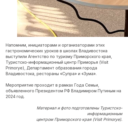
Напомним, инициаторами и организаторами этих
гастрономических уроков в школах Владивостока
выступили Агентство по туризму Приморского края,
Туристско-информационный центр Приморья (Visit
Primorye), Департамент образования города
Владивостока, рестораны «Супра» и «Зума».
Мероприятие проходит в рамках Года Семьи,
объявленного Президентом РФ Владимиром Путиным на
2024 год.
Материал и фото подготовлены Туристско-
информационным
центром Приморского края (Visit Primorye).