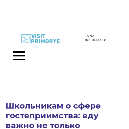
КАРТА
ЛОЯЛЬНОСТИ
Школьникам о сфере
гостеприимства: еду
важно не только