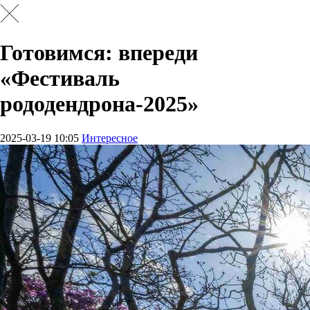
Готовимся: впереди
«Фестиваль
рододендрона-2025»
2025-03-19 10:05
Интересное
КАРТА
ЛОЯЛЬНОСТИ