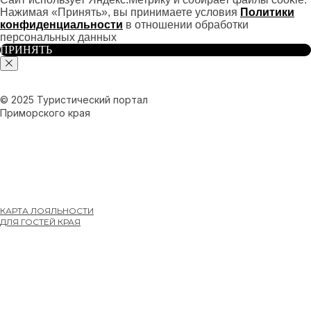
Нажимая «Принять», вы принимаете условия
Политики
конфиденциальности
в отношении обработки
персональных данных
ПРИНЯТЬ
© 2025 Туристический портал
Приморского края
КАРТА ЛОЯЛЬНОСТИ
ДЛЯ ГОСТЕЙ КРАЯ