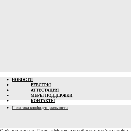
НОВОСТИ
РЕЕСТРЫ
АТТЕСТАЦИЯ
МЕРЫ ПОДДЕРЖКИ
КОНТАКТЫ
Политика конфиденциальности
Сайт использует Яндекс.Метрику и собирает файлы cookie.