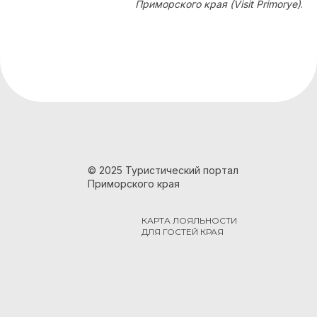
Приморского края (Visit Primorye)
.
© 2025 Туристический портал
Приморского края
КАРТА ЛОЯЛЬНОСТИ
ДЛЯ ГОСТЕЙ КРАЯ