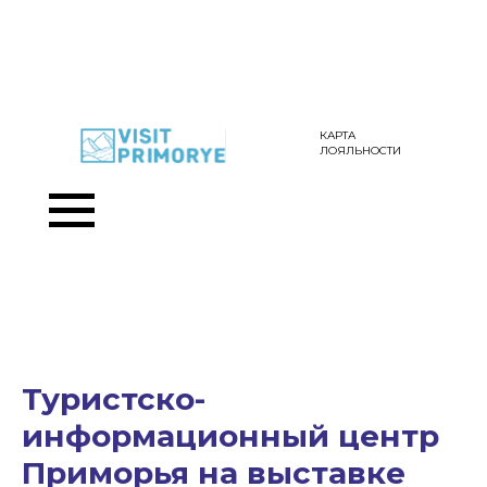
КАРТА
ЛОЯЛЬНОСТИ
Туристско-
информационный центр
Приморья на выставке