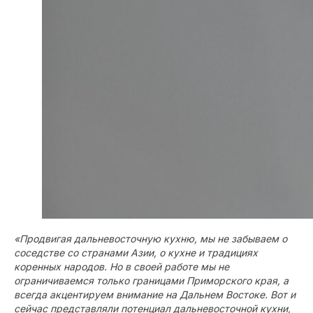
«Продвигая дальневосточную кухню, мы не забываем о
соседстве со странами Азии, о кухне и традициях
коренных народов. Но в своей работе мы не
ограничиваемся только границами Приморского края, а
всегда акцентируем внимание на Дальнем Востоке. Вот и
сейчас представляли потенциал дальневосточной кухни,