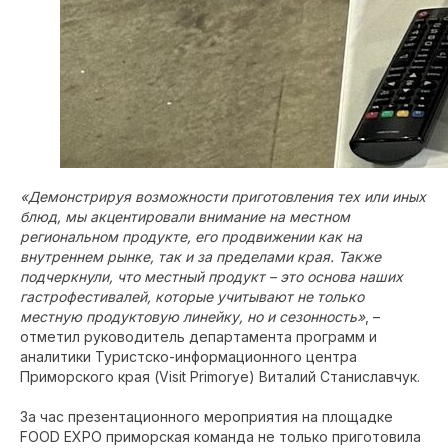
«Демонстрируя возможности приготовления тех или иных
блюд, мы акцентировали внимание на местном
региональном продукте, его продвижении как на
внутреннем рынке, так и за пределами края. Также
подчеркнули, что местный продукт – это основа наших
гастрофестивалей, которые учитывают не только
местную продуктовую линейку, но и сезонность»
, –
отметил руководитель департамента программ и
аналитики Туристско-информационного центра
Приморского края (Visit Primorye) Виталий Станиславчук.
За час презентационного мероприятия на площадке
FOOD EXPO приморская команда не только приготовила