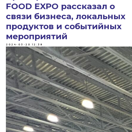
FOOD EXPO рассказал о
связи бизнеса, локальных
продуктов и событийных
мероприятий
2024-03-20 12:38