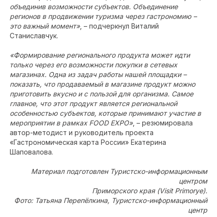
объединив возможности субъектов. Объединение
регионов в продвижении туризма через гастрономию –
это важный момент»
, – подчеркнул Виталий
Станиславчук.
«Формирование регионального продукта может идти
только через его возможности покупки в сетевых
магазинах. Одна из задач работы нашей площадки –
показать, что продаваемый в магазине продукт можно
приготовить вкусно и с пользой для организма. Самое
главное, что этот продукт является региональной
особенностью субъектов, которые принимают участие в
мероприятии в рамках FOOD EXPO»
, – резюмировала
автор-методист и руководитель проекта
«Гастрономическая карта России» Екатерина
Шаповалова.
Материал подготовлен Туристско-информационным
центром
Приморского края (Visit Primorye).
Фото: Татьяна Перепёлкина, Туристско-информационный
центр