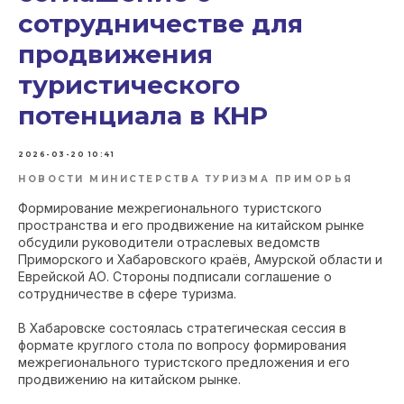
сотрудничестве для
продвижения
туристического
потенциала в КНР
2026-03-20 10:41
НОВОСТИ МИНИСТЕРСТВА ТУРИЗМА ПРИМОРЬЯ
Формирование межрегионального туристского
пространства и его продвижение на китайском рынке
обсудили руководители отраслевых ведомств
Приморского и Хабаровского краёв, Амурской области и
Еврейской АО. Стороны подписали соглашение о
сотрудничестве в сфере туризма.
В Хабаровске состоялась стратегическая сессия в
формате круглого стола по вопросу формирования
межрегионального туристского предложения и его
продвижению на китайском рынке.