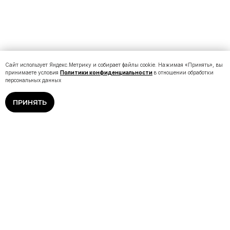
Сайт использует Яндекс.Метрику и собирает файлы cookie. Нажимая «Принять», вы
принимаете условия
Политики конфиденциальности
в отношении обработки
персональных данных
ПРИНЯТЬ