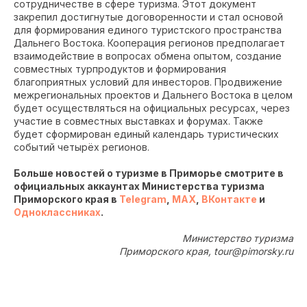
сотрудничестве в сфере туризма. Этот документ
закрепил достигнутые договоренности и стал основой
для формирования единого туристского пространства
Дальнего Востока. Кооперация регионов предполагает
взаимодействие в вопросах обмена опытом, создание
совместных турпродуктов и формирования
благоприятных условий для инвесторов. Продвижение
межрегиональных проектов и Дальнего Востока в целом
будет осуществляться на официальных ресурсах, через
участие в совместных выставках и форумах. Также
будет сформирован единый календарь туристических
событий четырёх регионов.
Больше новостей о туризме в Приморье смотрите в
официальных аккаунтах Министерства туризма
Приморского края в
Telegram
,
MAX
,
ВКонтакте
и
Одноклассниках
.
Министерство туризма
Приморского края, tour@pimorsky.ru