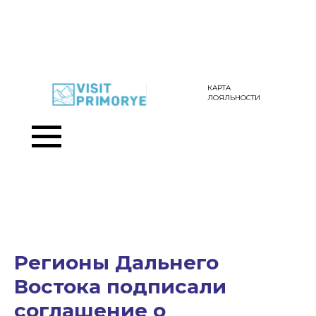
КАРТА
ЛОЯЛЬНОСТИ
Регионы Дальнего
Востока подписали
соглашение о