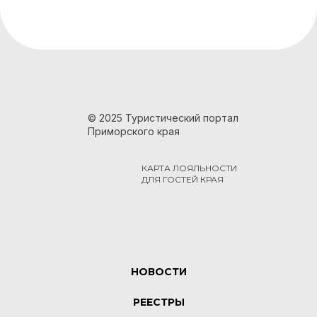
© 2025 Туристический портал
Приморского края
КАРТА ЛОЯЛЬНОСТИ
ДЛЯ ГОСТЕЙ КРАЯ
НОВОСТИ
РЕЕСТРЫ