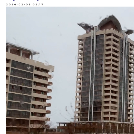
2024-02-08 02:17