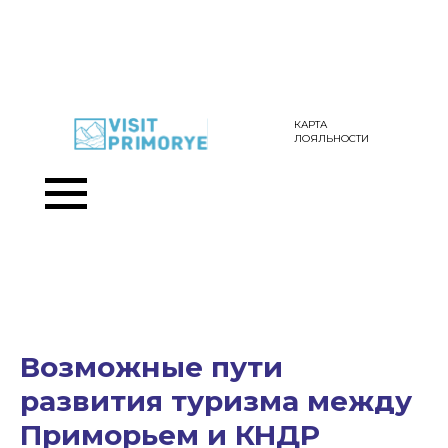
КАРТА
ЛОЯЛЬНОСТИ
Возможные пути
развития туризма между
Приморьем и КНДР