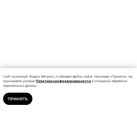
Сайт использует Яндекс.Метрику и собирает файлы cookie. Нажимая «Принять», вы
принимаете условия
Политики конфиденциальности
в отношении обработки
персональных данных
ПРИНЯТЬ