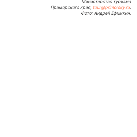
Министерство туризма
Приморского края,
tour@primorsky.ru
.
Фото: Андрей Ефимкин.