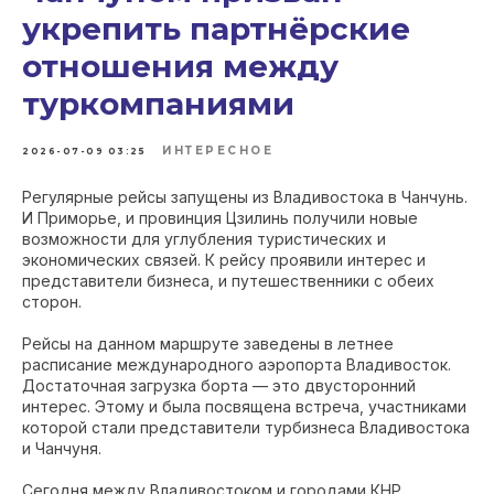
укрепить партнёрские
отношения между
туркомпаниями
ИНТЕРЕСНОЕ
2026-07-09 03:25
Регулярные рейсы запущены из Владивостока в Чанчунь.
И Приморье, и провинция Цзилинь получили новые
возможности для углубления туристических и
экономических связей. К рейсу проявили интерес и
представители бизнеса, и путешественники с обеих
сторон.
Рейсы на данном маршруте заведены в летнее
расписание международного аэропорта Владивосток.
Достаточная загрузка борта — это двусторонний
интерес. Этому и была посвящена встреча, участниками
которой стали представители турбизнеса Владивостока
и Чанчуня.
Сегодня между Владивостоком и городами КНР