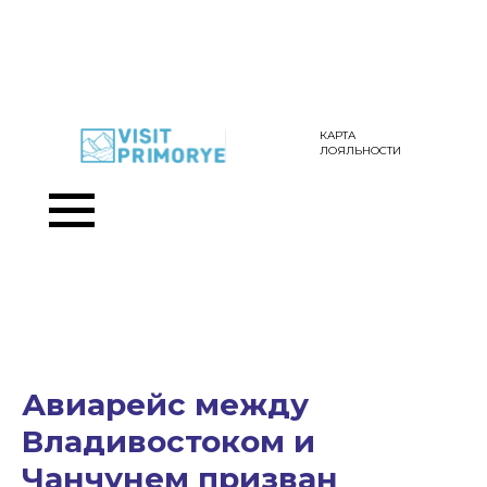
КАРТА
ЛОЯЛЬНОСТИ
Авиарейс между
Владивостоком и
Чанчунем призван