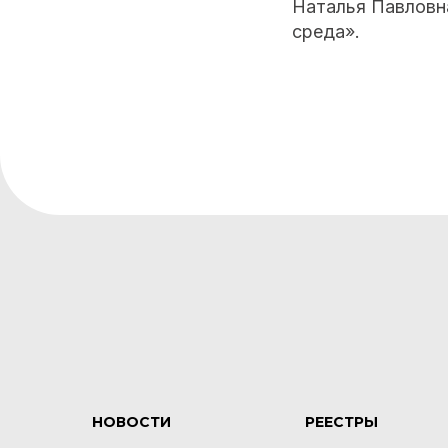
Наталья Павловн
среда».
НОВОСТИ
РЕЕСТРЫ