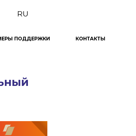
RU
МЕРЫ ПОДДЕРЖКИ
КОНТАКТЫ
льный