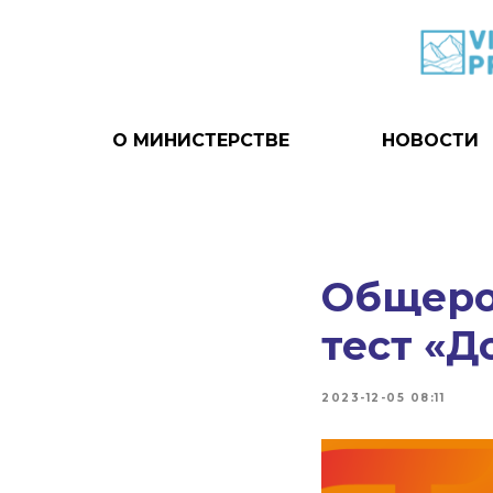
О МИНИСТЕРСТВЕ
НОВОСТИ
Общеро
тест «Д
2023-12-05 08:11