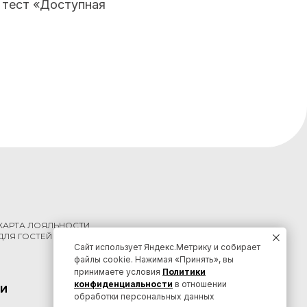
 тест «Доступная
КАРТА ЛОЯЛЬНОСТИ
ДЛЯ ГОСТЕЙ КРАЯ
Сайт использует Яндекс.Метрику и собирает
файлы cookie. Нажимая «Принять», вы
принимаете условия
Политики
конфиденциальности
в отношении
И
КОНТАКТЫ
обработки персональных данных