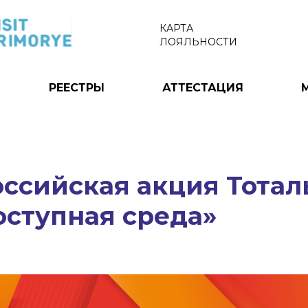
КАРТА
ЛОЯЛЬНОСТИ
РЕЕСТРЫ
АТТЕСТАЦИЯ
ссийская акция Тота
оступная среда»