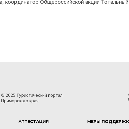
а, координатор Общероссийской акции Тотальный
© 2025 Туристический портал
Приморского края
АТТЕСТАЦИЯ
МЕРЫ ПОДДЕРЖК