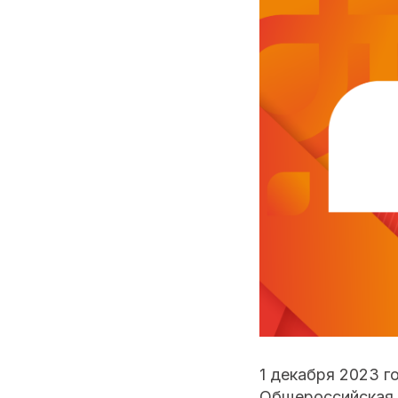
1 декабря 2023 г
Общероссийская