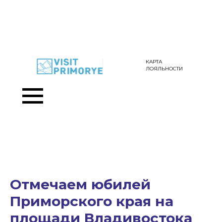
КАРТА
ЛОЯЛЬНОСТИ
Отмечаем юбилей
Приморского края на
площади Владивостока