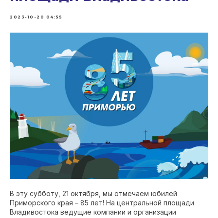
2023-10-20 04:55
В эту субботу, 21 октября, мы отмечаем юбилей
Приморского края – 85 лет! На центральной площади
Владивостока ведущие компании и организации