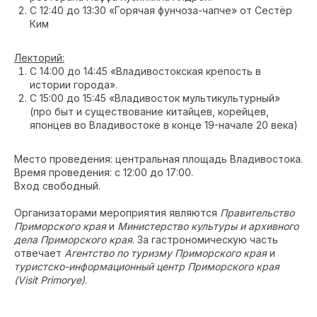
С 12:40 до 13:30 «Горячая фунчоза-чапче» от Сестёр
Ким
Лекторий:
С 14:00 до 14:45 «Владивостокская крепость в
истории города».
С 15:00 до 15:45 «Владивосток мультикультурный»
(про быт и существование китайцев, корейцев,
японцев во Владивостоке в конце 19-начале 20 века)
Место проведения: центральная площадь Владивостока.
Время проведения: с 12:00 до 17:00.
Вход свободный.
Организаторами мероприятия являются
Правительство
Приморского края
и
Министерство культуры и архивного
дела Приморского края
. За гастрономическую часть
отвечает
Агентство по туризму Приморского края
и
туристско-информационный центр Приморского края
(Visit Primorye)
.