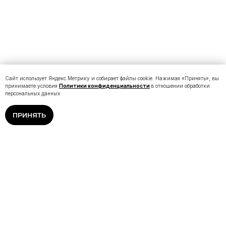
Сайт использует Яндекс.Метрику и собирает файлы cookie. Нажимая «Принять», вы
принимаете условия
Политики конфиденциальности
в отношении обработки
персональных данных
ПРИНЯТЬ