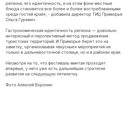
региона, его идентичность, и на этом фоне местные
блюда становятся все более и более востребованными
среди гостей края», - добавила директор ТИЦ Приморья
Ольга Гуревич.
Гастрономическая идентичность региона — довольно
интересный и перспективный метод продвижения
туристских территорий. И Приморье берет это на
заметку, организовывая «вкусные» мероприятия не
только в дальневосточной столице, но и в районах края.
Несмотря на то, что фестиваль минтая проходит
впервые, у него уже есть дальнейшая стратегия
развития на следующую пятилетку.
Фото Алексей Воронин