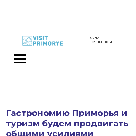
КАРТА
ЛОЯЛЬНОСТИ
Гастрономию Приморья и
туризм будем продвигать
общими усилиями