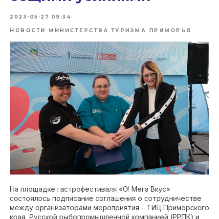
2023-05-27 09:34
НОВОСТИ МИНИСТЕРСТВА ТУРИЗМА ПРИМОРЬЯ
На площадке гастрофестиваля «О! Мега Вкус»
состоялось подписание соглашения о сотрудничестве
между организаторами мероприятия – ТИЦ Приморского
края, Русской рыбопромышленной компанией (РРПК) и