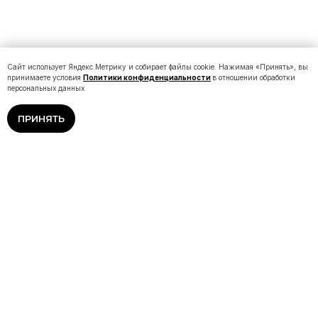
Сайт использует Яндекс.Метрику и собирает файлы cookie. Нажимая «Принять», вы
принимаете условия
Политики конфиденциальности
в отношении обработки
персональных данных
ПРИНЯТЬ