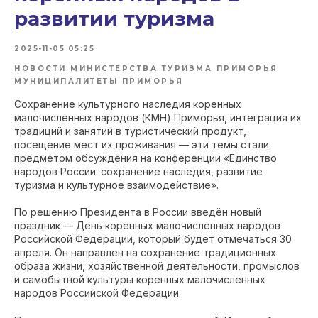
развитии туризма
2025-11-05 05:25
НОВОСТИ МИНИСТЕРСТВА ТУРИЗМА ПРИМОРЬЯ
МУНИЦИПАЛИТЕТЫ ПРИМОРЬЯ
Сохранение культурного наследия коренных
малочисленных народов (КМН) Приморья, интеграция их
традиций и занятий в туристический продукт,
посещение мест их проживания — эти темы стали
предметом обсуждения на конференции «Единство
народов России: сохранение наследия, развитие
туризма и культурное взаимодействие».
По решению Президента в России введён новый
праздник — День коренных малочисленных народов
Российской Федерации, который будет отмечаться 30
апреля. Он направлен на сохранение традиционных
образа жизни, хозяйственной деятельности, промыслов
и самобытной культуры коренных малочисленных
народов Российской Федерации.