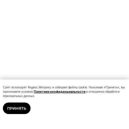
Сайт использует Яндекс.Метрику и собирает файлы cookie. Нажимая «Принять», вы
принимаете условия
Политики конфиденциальности
в отношении обработки
персональных данных
ПРИНЯТЬ