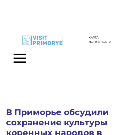
КАРТА
ЛОЯЛЬНОСТИ
В Приморье обсудили
сохранение культуры
коренных народов в