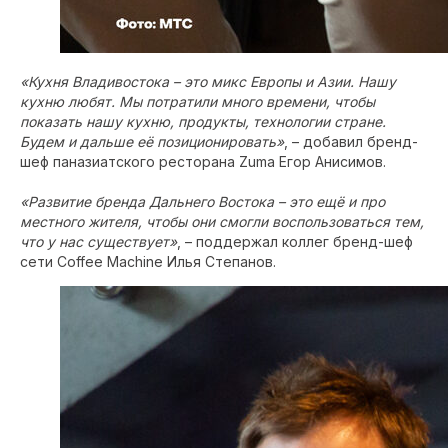
«Кухня Владивостока – это микс Европы и Азии. Нашу
кухню любят. Мы потратили много времени, чтобы
показать нашу кухню, продукты, технологии стране.
Будем и дальше её позиционировать»
, – добавил бренд-
шеф паназиатского ресторана Zuma Егор Анисимов.
«Развитие бренда Дальнего Востока – это ещё и про
местного жителя, чтобы они смогли воспользоваться тем,
что у нас существует»
, – поддержал коллег бренд-шеф
сети Coffee Machine Илья Степанов.