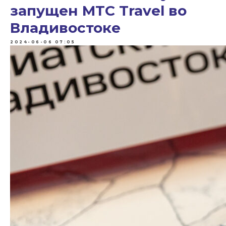
запущен МТС Travel во
Владивостоке
2024-06-06 07:05