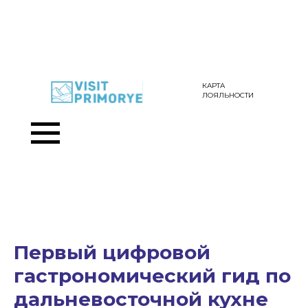
КАРТА
ЛОЯЛЬНОСТИ
Первый цифровой
гастрономический гид по
дальневосточной кухне