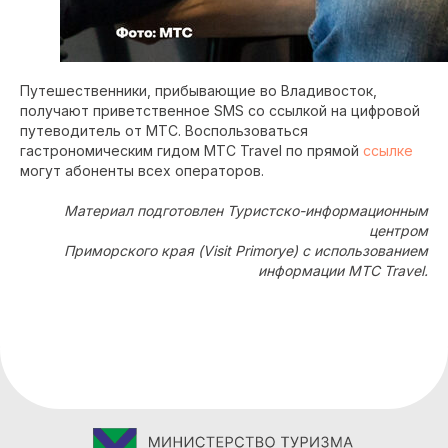
Путешественники, прибывающие во Владивосток,
получают приветственное SMS со ссылкой на цифровой
путеводитель от МТС. Воспользоваться
гастрономическим гидом МТС Travel по прямой
ссылке
могут абоненты всех операторов.
Материал подготовлен Туристско-информационным
центром
Приморского края (Visit Primorye) с использованием
информации МТС Travel.