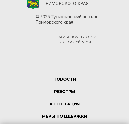
© 2025 Туристический портал
Приморского края
КАРТА ЛОЯЛЬНОСТИ
ДЛЯ ГОСТЕЙ КРАЯ
НОВОСТИ
РЕЕСТРЫ
АТТЕСТАЦИЯ
МЕРЫ ПОДДЕРЖКИ
КОНТАКТЫ