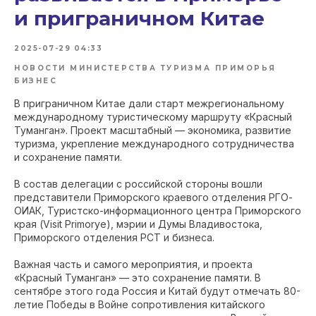
и приграничном Китае
2025-07-29 04:33
НОВОСТИ МИНИСТЕРСТВА ТУРИЗМА ПРИМОРЬЯ
БИЗНЕС
В приграничном Китае дали старт межрегиональному
международному туристическому маршруту «Красный
Туманган». Проект масштабный — экономика, развитие
туризма, укрепление международного сотрудничества
и сохранение памяти.
В состав делегации с российской стороны вошли
представители Приморского краевого отделения РГО-
ОИАК, Туристско-информационного центра Приморского
края (Visit Primorye), мэрии и Думы Владивостока,
Приморского отделения РСТ и бизнеса.
Важная часть и самого мероприятия, и проекта
«Красный Туманган» — это сохранение памяти. В
сентябре этого года Россия и Китай будут отмечать 80-
летие Победы в Войне сопротивления китайского