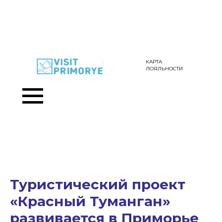
КАРТА
ЛОЯЛЬНОСТИ
Туристический проект
«Красный Туманган»
развивается в Приморье