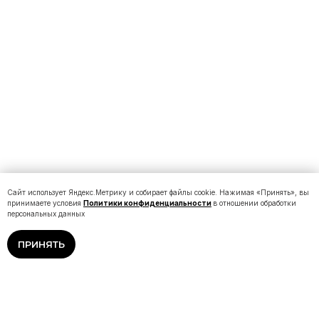
Сайт использует Яндекс.Метрику и собирает файлы cookie. Нажимая «Принять», вы
принимаете условия
Политики конфиденциальности
в отношении обработки
персональных данных
ПРИНЯТЬ