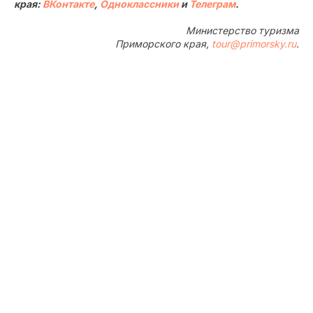
края:
ВКонтакте
,
Одноклассники
и
Телеграм
.
Министерство туризма
Приморского края,
tour@primorsky.ru
.