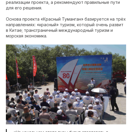
реализации проекта, а рекомендуют правильные пути
для его решения.
Основа проекта «Красный Туманган» базируется на трёх
направлениях: «красный» туризм, который очень развит
в Китае; трансграничный международный туризм и
морская экономика.