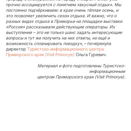
прочно ассоциируется с понятием «вкусный отдых». Мы
постоянно подчёркиваем: в крае очень тёплая осень, и
это позволяет увеличить сезон отдыха. И важно, что о
разных видах отдыха в Приморье на площадке выставки
«Россия» рассказывали действующие операторы. Их
выступления – это не только шанс задать интересующие
вопросы и тут же получить на них ответы, но ещё и
возможность спланировать поездку»
, – почеркнула
директор
Туристско-информационного центра
Приморского края (Visit Primorye)
Ольга Гуревич.
Материал и фото подготовлены Туристско-
информационным
центром Приморского края (Visit Primorye).