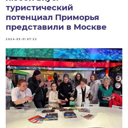
туристический
потенциал Приморья
представили в Москве
2024-03-31 07:22