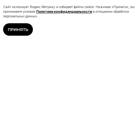
Сайт использует Яндекс.Метрику и собирает файлы cookie. Нажимая «Принять», вы
принимаете условия
Политики конфиденциальности
в отношении обработки
персональных данных
ПРИНЯТЬ