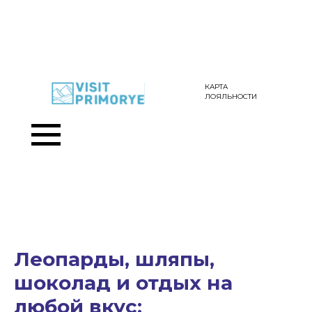
КАРТА
ЛОЯЛЬНОСТИ
Леопарды, шляпы,
шоколад и отдых на
любой вкус: