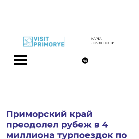
КАРТА
ЛОЯЛЬНОСТИ
Приморский край
преодолел рубеж в 4
миллиона турпоездок по