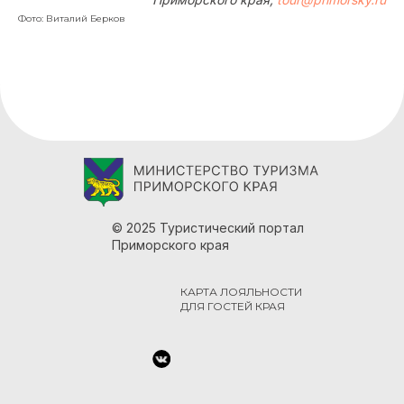
Фото: Виталий Берков
© 2025 Туристический портал
Приморского края
КАРТА ЛОЯЛЬНОСТИ
ДЛЯ ГОСТЕЙ КРАЯ