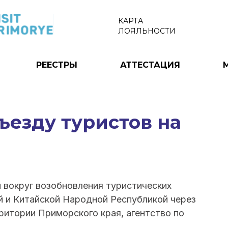
КАРТА
ЛОЯЛЬНОСТИ
РЕЕСТРЫ
АТТЕСТАЦИЯ
езду туристов на
 вокруг возобновления туристических
 и Китайской Народной Республикой через
ритории Приморского края, агентство по