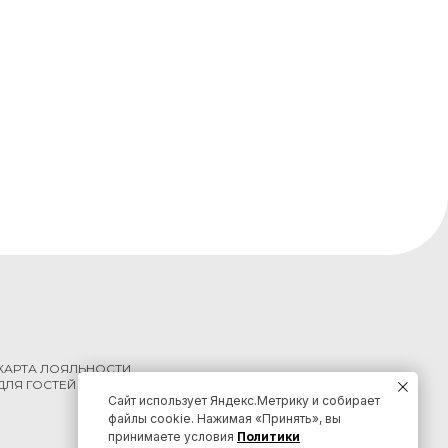
КАРТА ЛОЯЛЬНОСТИ
ДЛЯ ГОСТЕЙ КРАЯ
Сайт использует Яндекс.Метрику и собирает
файлы cookie. Нажимая «Принять», вы
принимаете условия
Политики