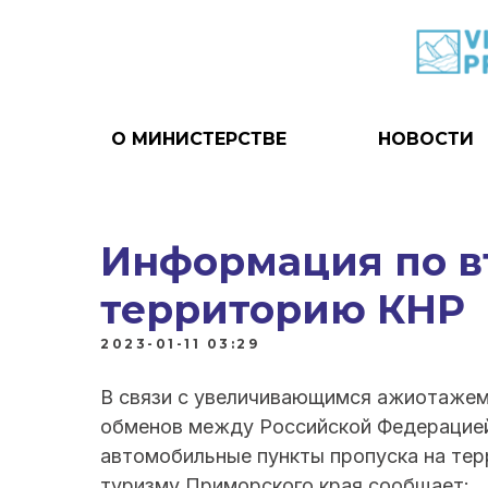
О МИНИСТЕРСТВЕ
НОВОСТИ
Информация по въ
территорию КНР
2023-01-11 03:29
В связи с увеличивающимся ажиотажем
обменов между Российской Федерацией
автомобильные пункты пропуска на тер
туризму Приморского края сообщает: