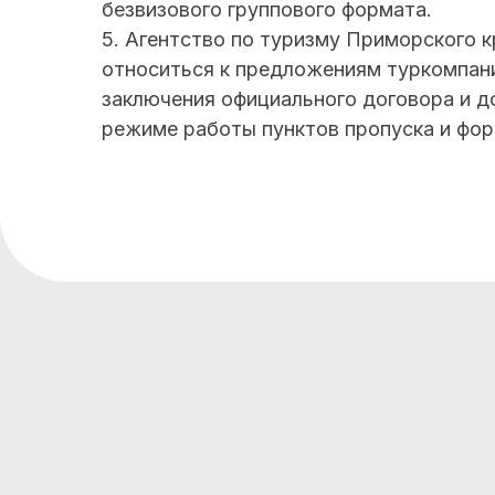
безвизового группового формата.
5. Агентство по туризму Приморского 
относиться к предложениям туркомпаний
заключения официального договора и д
режиме работы пунктов пропуска и фор