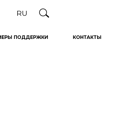
RU
МЕРЫ ПОДДЕРЖКИ
КОНТАКТЫ