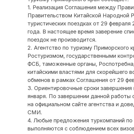
1. Реализация Соглашения между Прав
Правительством Китайской Народной Р
туристических поездках от 29 февраля 
года. В настоящее время заверение спи
поездок не производится.
2. Агентство по туризму Приморского 
Ростуризмом, государственными контр
ФСБ, таможенные органы, Роспотребна
китайскими властями для скорейшего в
обменов в рамках Соглашения от 29 фев
3. Ориентировочные сроки завершения 
января. По завершении данной работы
на официальном сайте агентства и дов
СМИ.
4. Любые предложения туркомпаний по 
выполняются с соблюдением всех визо