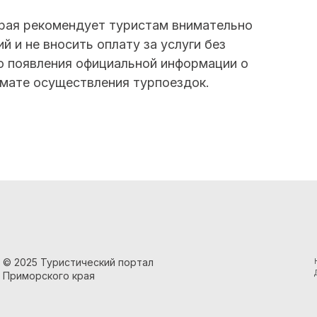
края рекомендует туристам внимательно
 и не вносить оплату за услуги без
о появления официальной информации о
мате осуществления турпоездок.
© 2025 Туристический портал
Приморского края