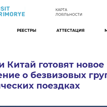
КАРТА
ЛОЯЛЬНОСТИ
РЕЕСТРЫ
АТТЕСТАЦИЯ
и Китай готовят новое
ение о безвизовых гр
ических поездках