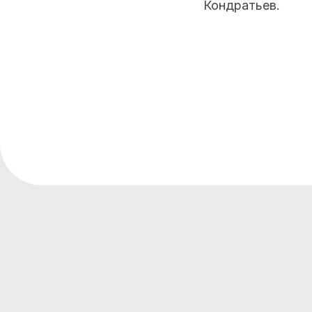
Кондратьев.