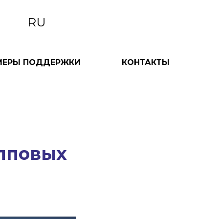
RU
МЕРЫ ПОДДЕРЖКИ
КОНТАКТЫ
упповых