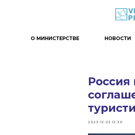
О МИНИСТЕРСТВЕ
НОВОСТИ
Россия 
соглаш
турист
2023-12-25 12:30