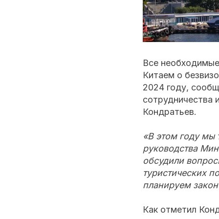
Все необходимые
Китаем о безвизо
2024 году, сооб
сотрудничества 
Кондратьев.
«В этом году мы 
руководства Мин
обсудили вопрос
туристических п
планируем закон
Как отметил Конд