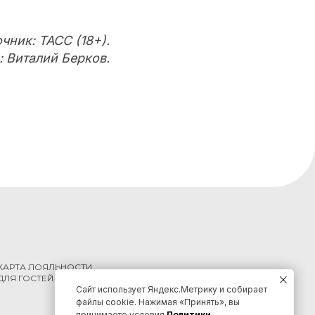
чник: ТАСС (18+).
: Виталий Берков.
КАРТА ЛОЯЛЬНОСТИ
ДЛЯ ГОСТЕЙ КРАЯ
Сайт использует Яндекс.Метрику и собирает
файлы cookie. Нажимая «Принять», вы
принимаете условия
Политики