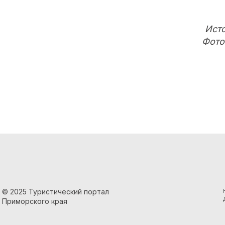
Исто
Фото
© 2025 Туристический портал
Приморского края