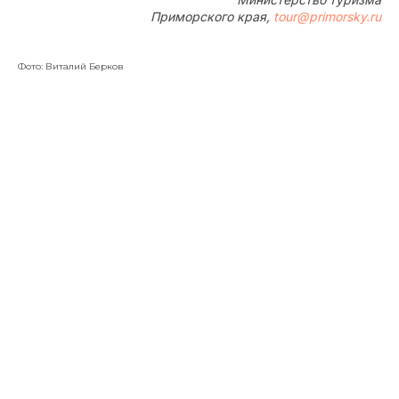
Приморского края,
tour@primorsky.ru
Фото: Виталий Берков