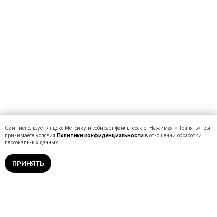
Сайт использует Яндекс.Метрику и собирает файлы cookie. Нажимая «Принять», вы
принимаете условия
Политики конфиденциальности
в отношении обработки
персональных данных
ПРИНЯТЬ