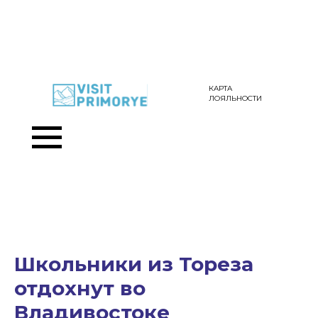
КАРТА
ЛОЯЛЬНОСТИ
Школьники из Тореза
отдохнут во
Владивостоке